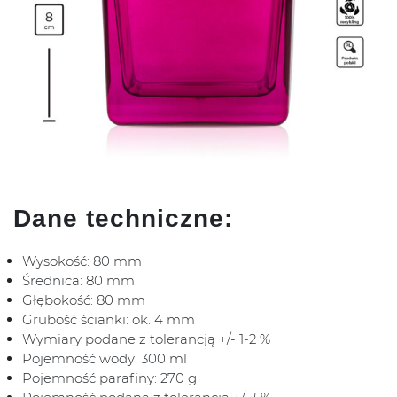
Dane techniczne:
Wysokość: 80 mm
Średnica: 80 mm
Głębokość: 80 mm
Grubość ścianki: ok. 4 mm
Wymiary podane z tolerancją +/- 1-2 %
Pojemność wody: 300 ml
Pojemność parafiny: 270 g