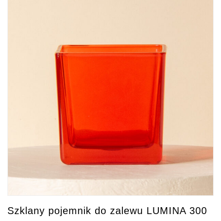
Szklany pojemnik do zalewu LUMINA 300