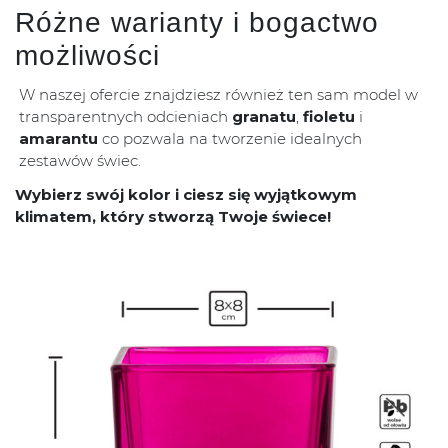
Różne warianty i bogactwo
możliwości
W naszej ofercie znajdziesz również ten sam model w
transparentnych odcieniach
granatu
,
fioletu
i
amarantu
co pozwala na tworzenie idealnych
zestawów świec.
Wybierz swój kolor i ciesz się wyjątkowym
klimatem, który stworzą Twoje świece!