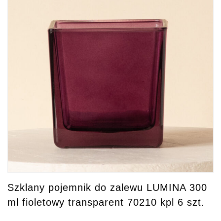
Szklany pojemnik do zalewu LUMINA 300
ml fioletowy transparent 70210 kpl 6 szt.