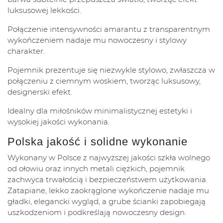
luksusowej lekkości.
Połączenie intensywności amarantu z transparentnym
wykończeniem nadaje mu nowoczesny i stylowy
charakter.
Pojemnik prezentuje się niezwykle stylowo, zwłaszcza w
połączeniu z ciemnym woskiem, tworząc luksusowy,
designerski efekt.
Idealny dla miłośników minimalistycznej estetyki i
wysokiej jakości wykonania.
Polska jakość i solidne wykonanie
Wykonany w Polsce z najwyższej jakości szkła wolnego
od ołowiu oraz innych metali ciężkich, pojemnik
zachwyca trwałością i bezpieczeństwem użytkowania.
Zatapiane, lekko zaokrąglone wykończenie nadaje mu
gładki, elegancki wygląd, a grube ścianki zapobiegają
uszkodzeniom i podkreślają nowoczesny design.