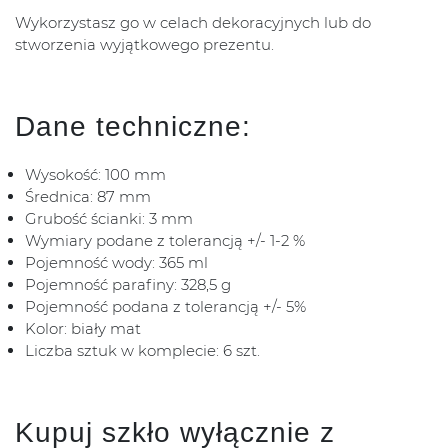
Wykorzystasz go w celach dekoracyjnych lub do
stworzenia wyjątkowego prezentu.
Dane techniczne:
Wysokość: 100 mm
Średnica: 87 mm
Grubość ścianki: 3 mm
Wymiary podane z tolerancją +/- 1-2 %
Pojemność wody: 365 ml
Pojemność parafiny: 328,5 g
Pojemność podana z tolerancją +/- 5%
Kolor: biały mat
Liczba sztuk w komplecie: 6 szt.
Kupuj szkło wyłącznie z