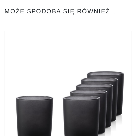
MOŻE SPODOBA SIĘ RÓWNIEŻ…