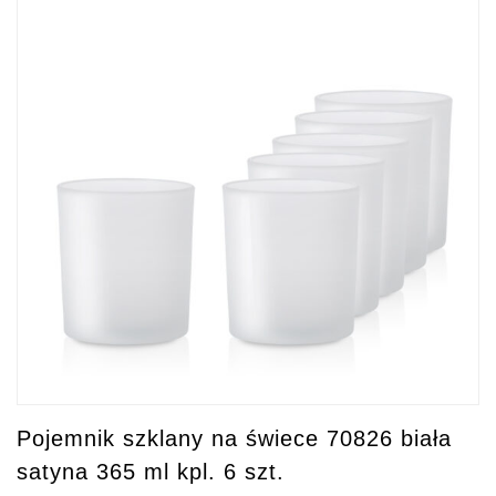
Pojemnik szklany na świece 70826 biała
satyna 365 ml kpl. 6 szt.