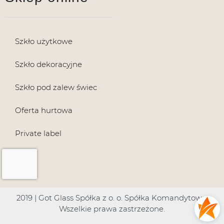
Szkło użytkowe
Szkło dekoracyjne
Szkło pod zalew świec
Oferta hurtowa
Private label
2019 | Got Glass Spółka z o. o. Spółka Komandytowa.
Wszelkie prawa zastrzeżone.