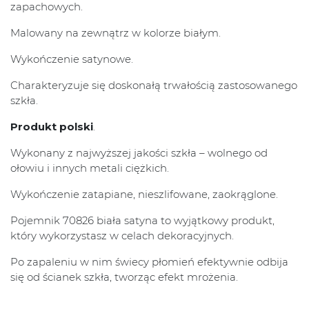
zapachowych.
Malowany na zewnątrz w kolorze białym.
Wykończenie satynowe.
Charakteryzuje się doskonałą trwałością zastosowanego
szkła.
Produkt polski
.
Wykonany z najwyższej jakości szkła – wolnego od
ołowiu i innych metali ciężkich.
Wykończenie zatapiane, nieszlifowane, zaokrąglone.
Pojemnik 70826 biała satyna to wyjątkowy produkt,
który wykorzystasz w celach dekoracyjnych.
Po zapaleniu w nim świecy płomień efektywnie odbija
się od ścianek szkła, tworząc efekt mrożenia.