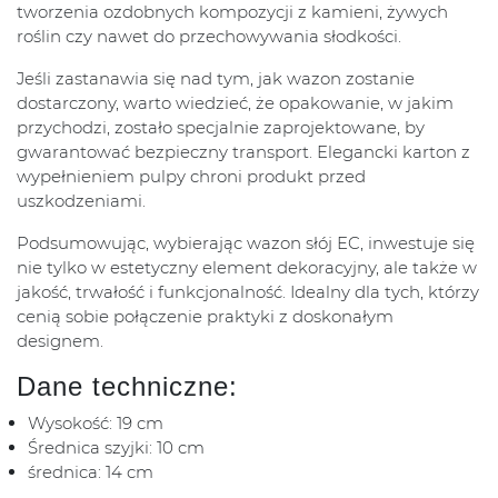
tworzenia ozdobnych kompozycji z kamieni, żywych
roślin czy nawet do przechowywania słodkości.
Jeśli zastanawia się nad tym, jak wazon zostanie
dostarczony, warto wiedzieć, że opakowanie, w jakim
przychodzi, zostało specjalnie zaprojektowane, by
gwarantować bezpieczny transport. Elegancki karton z
wypełnieniem pulpy chroni produkt przed
uszkodzeniami.
Podsumowując, wybierając wazon słój EC, inwestuje się
nie tylko w estetyczny element dekoracyjny, ale także w
jakość, trwałość i funkcjonalność. Idealny dla tych, którzy
cenią sobie połączenie praktyki z doskonałym
designem.
Dane techniczne:
Wysokość: 19 cm
Średnica szyjki: 10 cm
średnica: 14 cm