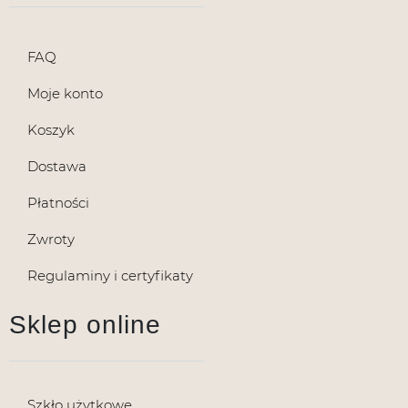
FAQ
Moje konto
Koszyk
Dostawa
Płatności
Zwroty
Regulaminy i certyfikaty
Sklep online
Szkło użytkowe