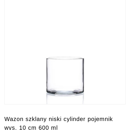
Wazon szklany niski cylinder pojemnik
wys. 10 cm 600 ml