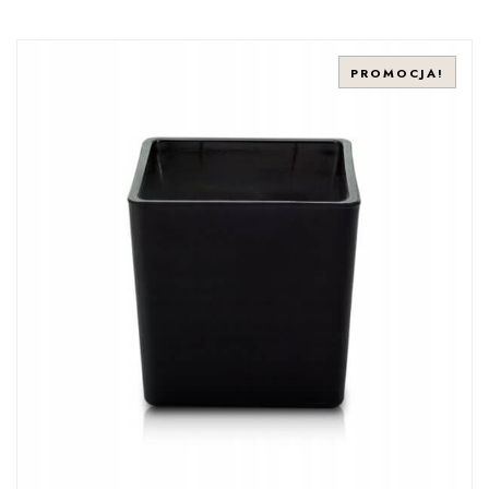
PROMOCJA!