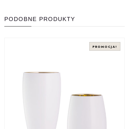
PODOBNE PRODUKTY
PROMOCJA!