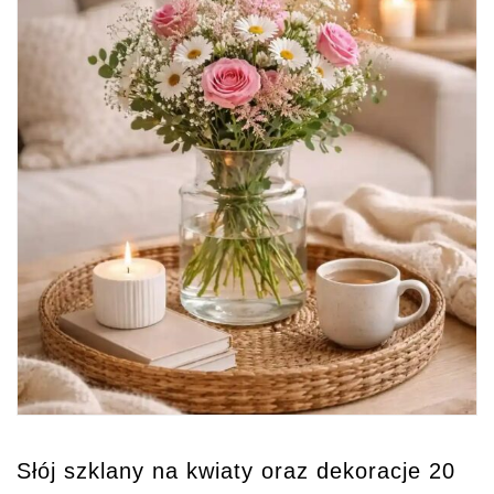
Słój szklany na kwiaty oraz dekoracje 20