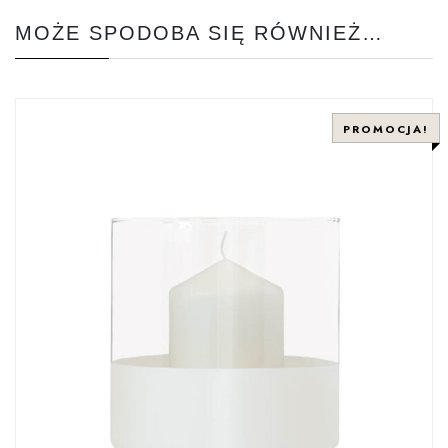
MOŻE SPODOBA SIĘ RÓWNIEŻ…
PROMOCJA!