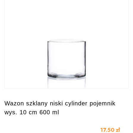
Wazon szklany niski cylinder pojemnik
wys. 10 cm 600 ml
17.50
zł