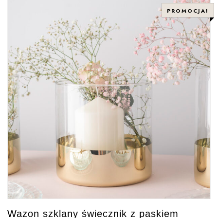
PROMOCJA!
Wazon szklany świecznik z paskiem