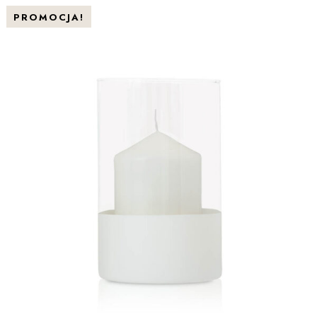
PROMOCJA!