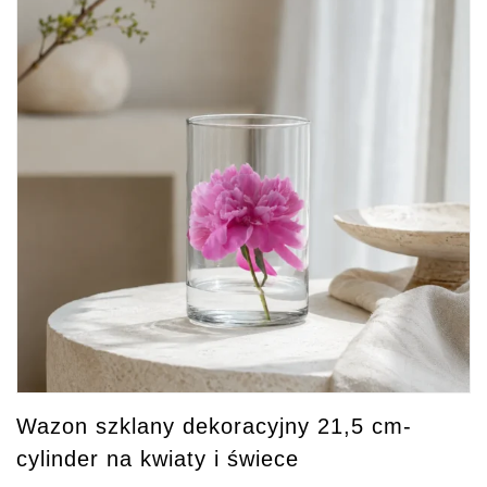
Wazon szklany dekoracyjny 21,5 cm-
cylinder na kwiaty i świece