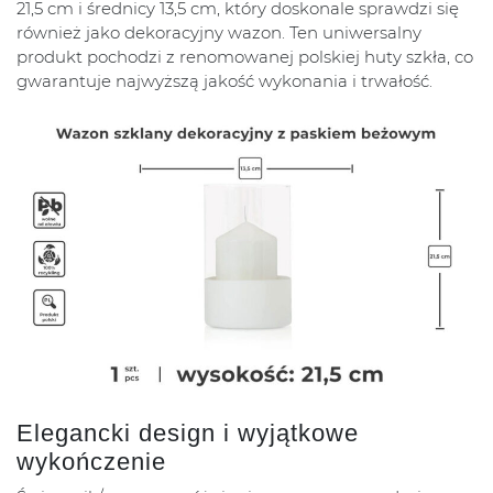
21,5 cm i średnicy 13,5 cm, który doskonale sprawdzi się
również jako dekoracyjny wazon. Ten uniwersalny
produkt pochodzi z renomowanej polskiej huty szkła, co
gwarantuje najwyższą jakość wykonania i trwałość.
Elegancki design i wyjątkowe
wykończenie