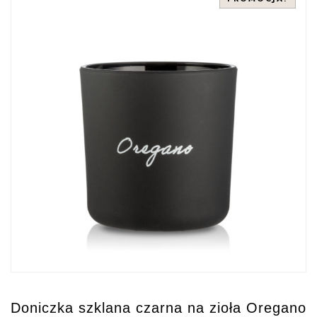
Doniczka szklana czarna na zioła Oregano