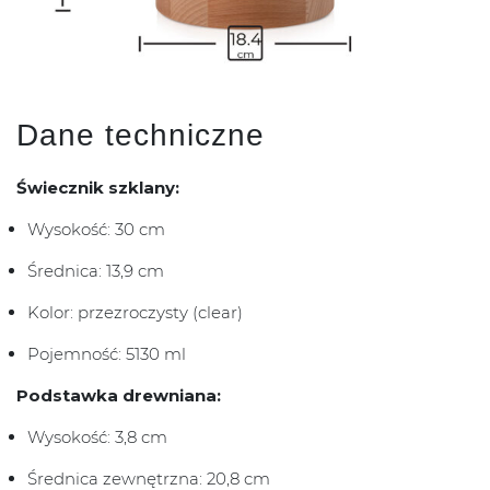
Dane techniczne
Świecznik szklany:
Wysokość: 30 cm
Średnica: 13,9 cm
Kolor: przezroczysty (clear)
Pojemność: 5130 ml
Podstawka drewniana:
Wysokość: 3,8 cm
Średnica zewnętrzna: 20,8 cm