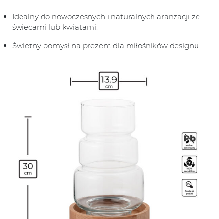
Idealny do nowoczesnych i naturalnych aranżacji ze
świecami lub kwiatami.
Świetny pomysł na prezent dla miłośników designu.