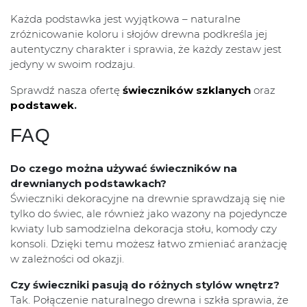
Każda podstawka jest wyjątkowa – naturalne
zróżnicowanie koloru i słojów drewna podkreśla jej
autentyczny charakter i sprawia, że każdy zestaw jest
jedyny w swoim rodzaju.
Sprawdź nasza ofertę
świeczników szklanych
oraz
podstawek
.
FAQ
Do czego można używać świeczników na
drewnianych podstawkach?
Świeczniki dekoracyjne na drewnie sprawdzają się nie
tylko do świec, ale również jako wazony na pojedyncze
kwiaty lub samodzielna dekoracja stołu, komody czy
konsoli. Dzięki temu możesz łatwo zmieniać aranżację
w zależności od okazji.
Czy świeczniki pasują do różnych stylów wnętrz?
Tak. Połączenie naturalnego drewna i szkła sprawia, że