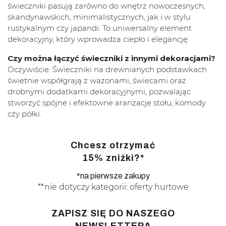
świeczniki pasują zarówno do wnętrz nowoczesnych,
skandynawskich, minimalistycznych, jak i w stylu
rustykalnym czy japandi. To uniwersalny element
dekoracyjny, który wprowadza ciepło i elegancję.
Czy można łączyć świeczniki z innymi dekoracjami?
Oczywiście. Świeczniki na drewnianych podstawkach
świetnie współgrają z wazonami, świecami oraz
drobnymi dodatkami dekoracyjnymi, pozwalając
stworzyć spójne i efektowne aranżacje stołu, komody
czy półki.
Chcesz otrzymać
15% zniżki?*
*na pierwsze zakupy
**nie dotyczy kategorii: oferty hurtowe
ZAPISZ SIĘ DO NASZEGO