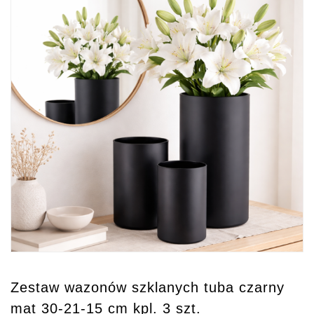
Zestaw wazonów szklanych tuba czarny
mat 30-21-15 cm kpl. 3 szt.