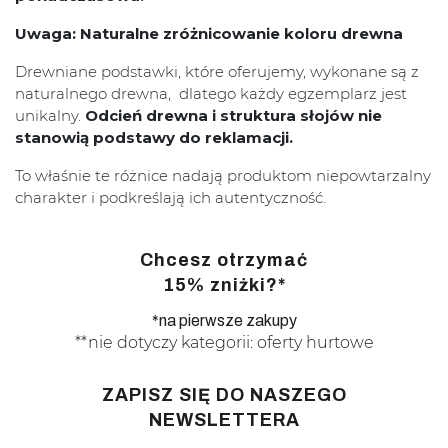
Uwaga: Naturalne zróżnicowanie koloru drewna
Drewniane podstawki, które oferujemy, wykonane są z
naturalnego drewna, dlatego każdy egzemplarz jest
unikalny.
Odcień drewna i struktura słojów nie
stanowią podstawy do reklamacji.
To właśnie te różnice nadają produktom niepowtarzalny
charakter i podkreślają ich autentyczność.
Chcesz otrzymać
15% zniżki?*
*na pierwsze zakupy
**nie dotyczy kategorii: oferty hurtowe
ZAPISZ SIĘ DO NASZEGO
NEWSLETTERA