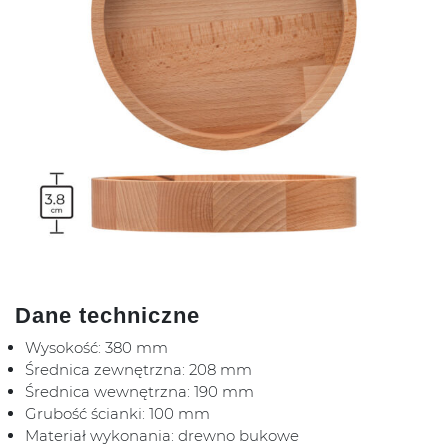
Dane techniczne
Wysokość: 380 mm
Średnica zewnętrzna: 208 mm
Średnica wewnętrzna: 190 mm
Grubość ścianki: 100 mm
Materiał wykonania: drewno bukowe