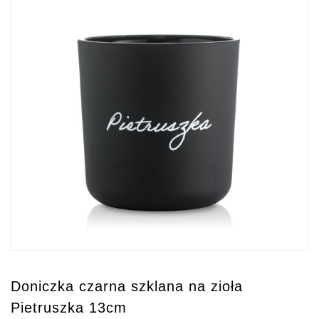
Doniczka czarna szklana na zioła
Pietruszka 13cm