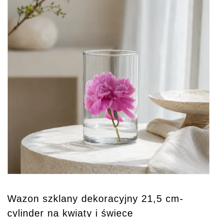
Wazon szklany dekoracyjny 21,5 cm-
cylinder na kwiaty i świece