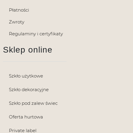
Płatności
Zwroty
Regulaminy i certyfikaty
Sklep online
Szkło użytkowe
Szkło dekoracyjne
Szkło pod zalew świec
Oferta hurtowa
Private label