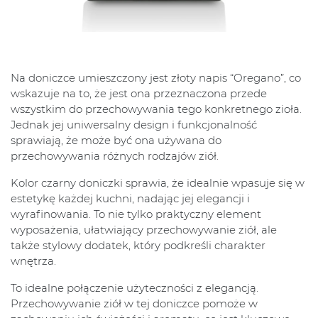
Na doniczce umieszczony jest złoty napis “Oregano”, co
wskazuje na to, że jest ona przeznaczona przede
wszystkim do przechowywania tego konkretnego zioła.
Jednak jej uniwersalny design i funkcjonalność
sprawiają, że może być ona używana do
przechowywania różnych rodzajów ziół.
Kolor czarny doniczki sprawia, że idealnie wpasuje się w
estetykę każdej kuchni, nadając jej elegancji i
wyrafinowania. To nie tylko praktyczny element
wyposażenia, ułatwiający przechowywanie ziół, ale
także stylowy dodatek, który podkreśli charakter
wnętrza.
To idealne połączenie użyteczności z elegancją.
Przechowywanie ziół w tej doniczce pomoże w