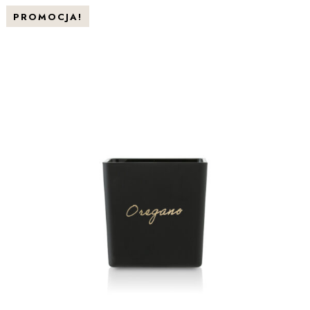
PROMOCJA!