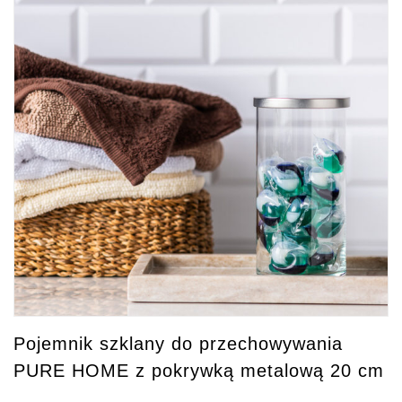
Pojemnik szklany do przechowywania
PURE HOME z pokrywką metalową 20 cm