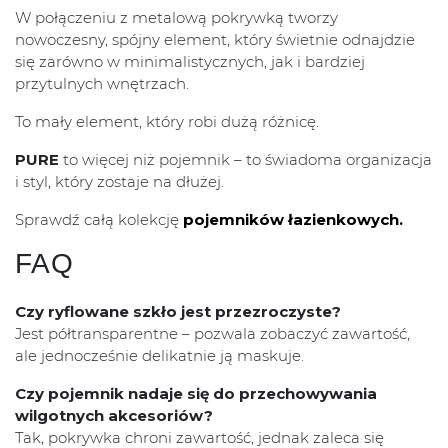
W połączeniu z metalową pokrywką tworzy
nowoczesny, spójny element, który świetnie odnajdzie
się zarówno w minimalistycznych, jak i bardziej
przytulnych wnętrzach.
To mały element, który robi dużą różnicę.
PURE
to więcej niż pojemnik – to świadoma organizacja
i styl, który zostaje na dłużej.
Sprawdź całą kolekcję
pojemników łazienkowych.
FAQ
Czy ryflowane szkło jest przezroczyste?
Jest półtransparentne – pozwala zobaczyć zawartość,
ale jednocześnie delikatnie ją maskuje.
Czy pojemnik nadaje się do przechowywania
wilgotnych akcesoriów?
Tak, pokrywka chroni zawartość, jednak zaleca się