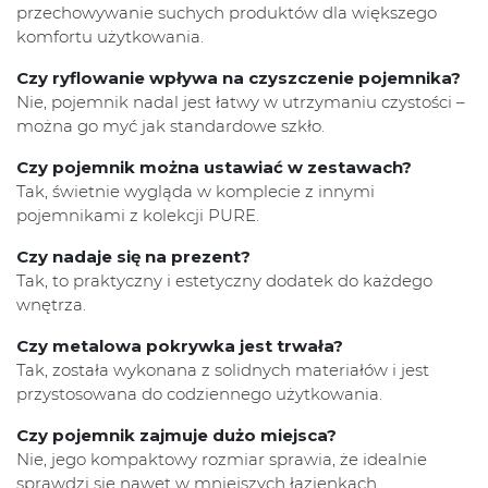
przechowywanie suchych produktów dla większego
komfortu użytkowania.
Czy ryflowanie wpływa na czyszczenie pojemnika?
Nie, pojemnik nadal jest łatwy w utrzymaniu czystości –
można go myć jak standardowe szkło.
Czy pojemnik można ustawiać w zestawach?
Tak, świetnie wygląda w komplecie z innymi
pojemnikami z kolekcji PURE.
Czy nadaje się na prezent?
Tak, to praktyczny i estetyczny dodatek do każdego
wnętrza.
Czy metalowa pokrywka jest trwała?
Tak, została wykonana z solidnych materiałów i jest
przystosowana do codziennego użytkowania.
Czy pojemnik zajmuje dużo miejsca?
Nie, jego kompaktowy rozmiar sprawia, że idealnie
sprawdzi się nawet w mniejszych łazienkach.