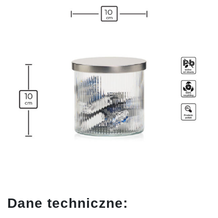
Dane techniczne: