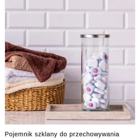
Pojemnik szklany do przechowywania