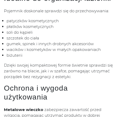
Pojemnik doskonale sprawdzi się do przechowywania:
patyczków kosmetycznych
płatków kosmetycznych
soli do kąpieli
szczotek do ciała
gumek, spinek i innych drobnych akcesoriów
wacików i kosmetyków w małych opakowaniach
biżuterii
Dzięki swojej kompaktowej formie świetnie sprawdzi się
zarówno na blacie, jak i w szafce, pomagając utrzymać
porządek bez rezygnacji z estetyki.
Ochrona i wygoda
użytkowania
Metalowe wieczko
zabezpiecza zawartość przed
wilgocią, pomagając utrzymać produkty w dobrej