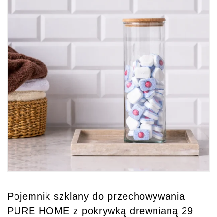
Pojemnik szklany do przechowywania
PURE HOME z pokrywką drewnianą 29