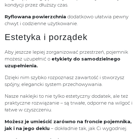
kondycji przez dłuższy czas.
Ryflowana powierzchnia
dodatkowo ułatwia pewny
chwyt i codzienne użytkowanie.
Estetyka i porządek
Aby jeszcze lepiej zorganizować przestrzeń, pojemnik
możesz uzupełnić o
etykiety do samodzielnego
uzupełnienia.
Dzięki nim szybko rozpoznasz zawartość i stworzysz
spójny, elegancki system przechowywania.
Nasze naklejki to nie tylko estetyczny dodatek, ale też
praktyczne rozwiązanie – są trwałe, odporne na wilgoć i
łatwe w czyszczeniu.
Możesz je umieścić zarówno na froncie pojemnika,
jak i na jego deklu
– dokładnie tak, jak Ci wygodniej.