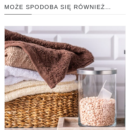
MOŻE SPODOBA SIĘ RÓWNIEŻ…