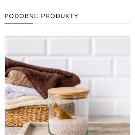
PODOBNE PRODUKTY