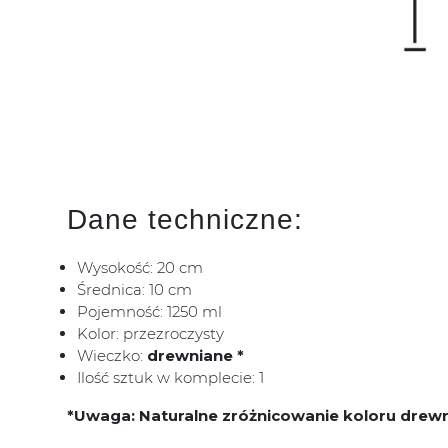
Dane techniczne:
Wysokość: 20 cm
Średnica: 10 cm
Pojemność: 1250 ml
Kolor: przezroczysty
Wieczko:
drewniane *
Ilość sztuk w komplecie: 1
*Uwaga: Naturalne zróżnicowanie koloru drew