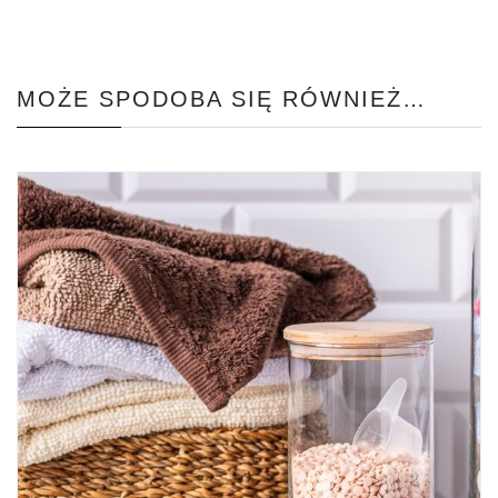
MOŻE SPODOBA SIĘ RÓWNIEŻ…