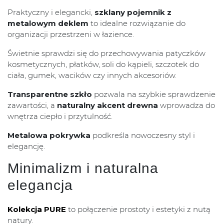
Praktyczny i elegancki,
szklany pojemnik z
metalowym deklem
to idealne rozwiązanie do
organizacji przestrzeni w łazience.
Świetnie sprawdzi się do przechowywania patyczków
kosmetycznych, płatków, soli do kąpieli, szczotek do
ciała, gumek, wacików czy innych akcesoriów.
Transparentne szkło
pozwala na szybkie sprawdzenie
zawartości, a
naturalny akcent drewna
wprowadza do
wnętrza ciepło i przytulność.
Metalowa pokrywka
podkreśla nowoczesny styl i
elegancję.
Minimalizm i naturalna
elegancja
Kolekcja PURE
to połączenie prostoty i estetyki z nutą
natury.