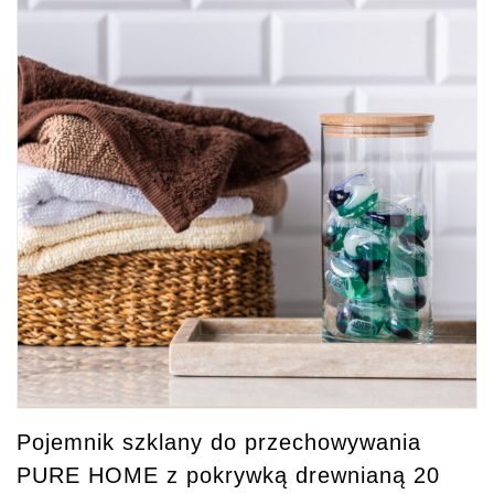
Pojemnik szklany do przechowywania
PURE HOME z pokrywką drewnianą 20