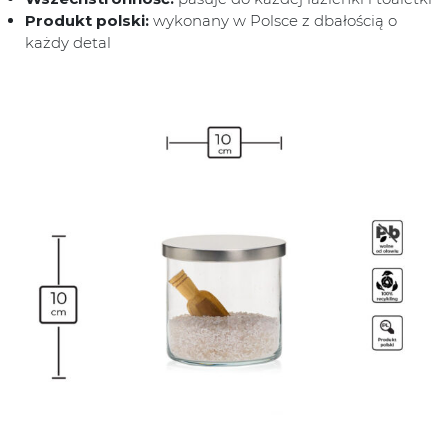
Produkt polski:
wykonany w Polsce z dbałością o
każdy detal