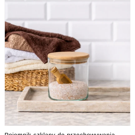
Pojemnik szklany do przechowywania