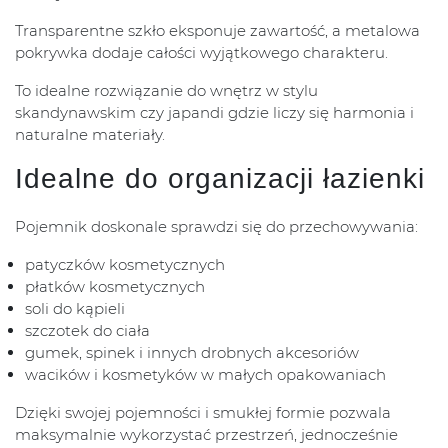
Transparentne szkło eksponuje zawartość, a metalowa
pokrywka dodaje całości wyjątkowego charakteru.
To idealne rozwiązanie do wnętrz w stylu
skandynawskim czy japandi gdzie liczy się harmonia i
naturalne materiały.
Idealne do organizacji łazienki
Pojemnik doskonale sprawdzi się do przechowywania:
patyczków kosmetycznych
płatków kosmetycznych
soli do kąpieli
szczotek do ciała
gumek, spinek i innych drobnych akcesoriów
wacików i kosmetyków w małych opakowaniach
Dzięki swojej pojemności i smukłej formie pozwala
maksymalnie wykorzystać przestrzeń, jednocześnie