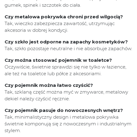
gumek, spinek i szczotek do ciała.
Czy metalowa pokrywka chroni przed wilgocią?
Tak, wieczko zabezpiecza zawartość, utrzymując
akcesoria w dobrej kondycji.
Czy szkło jest odporne na zapachy kosmetyków?
Tak, szkło pozostaje neutralne i nie absorbuje zapachów.
Czy można stosować pojemnik w toaletce?
Oczywiście, świetnie sprawdzi się nie tylko w łazience,
ale też na toaletce lub półce z akcesoriami.
Czy pojemnik można łatwo czyścić?
Tak, szklaną część można myć w zmywarce, metalowy
dekiel należy czyścić ręcznie.
Czy pojemnik pasuje do nowoczesnych wnętrz?
Tak, minimalistyczny design i metalowa pokrywka
świetnie komponują się z nowoczesnym i industrialnym
stylem.