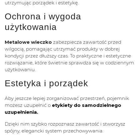
utrzymując porządek i estetykę.
Ochrona i wygoda
użytkowania
Metalowe wieczko
zabezpiecza zawartość przed
wilgocią, pomagając utrzymać produkty w dobrej
kondycji przez dłuższy czas. To praktyczne i estetyczne
rozwiązanie, które świetnie sprawdza się w codziennym
użytkowaniu.
Estetyka i porządek
Aby jeszcze lepiej zorganizować przestrzeń, pojemnik
możesz uzupełnić o
etykiety do samodzielnego
uzupełnienia.
Dzięki nim szybko rozpoznasz zawartość i stworzysz
spójny, elegancki system przechowywania.