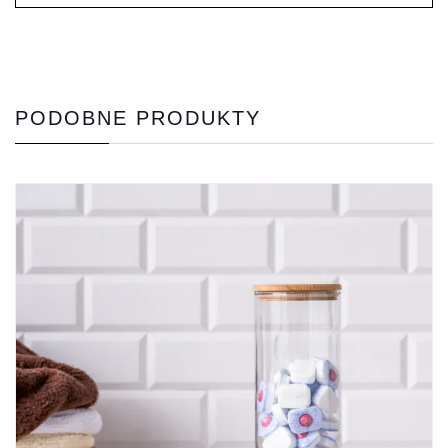
PODOBNE PRODUKTY