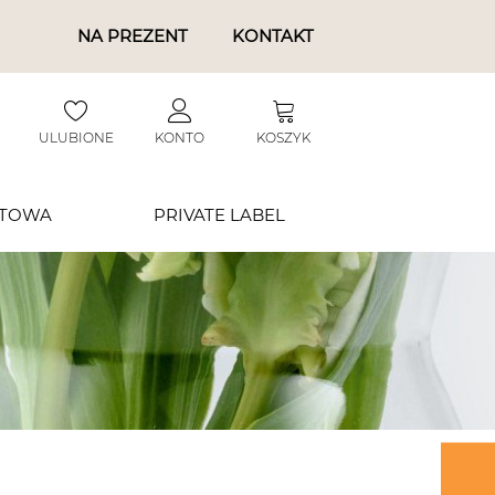
NA PREZENT
KONTAKT
ULUBIONE
KONTO
KOSZYK
RTOWA
PRIVATE LABEL