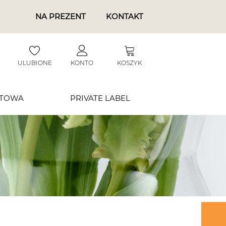
NA PREZENT
KONTAKT
ULUBIONE
KONTO
KOSZYK
RTOWA
PRIVATE LABEL