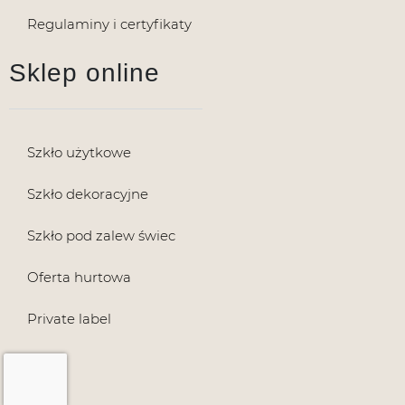
Regulaminy i certyfikaty
Sklep online
Szkło użytkowe
Szkło dekoracyjne
Szkło pod zalew świec
Oferta hurtowa
Private label