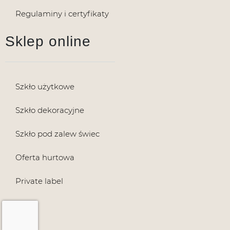
Regulaminy i certyfikaty
Sklep online
Szkło użytkowe
Szkło dekoracyjne
Szkło pod zalew świec
Oferta hurtowa
Private label