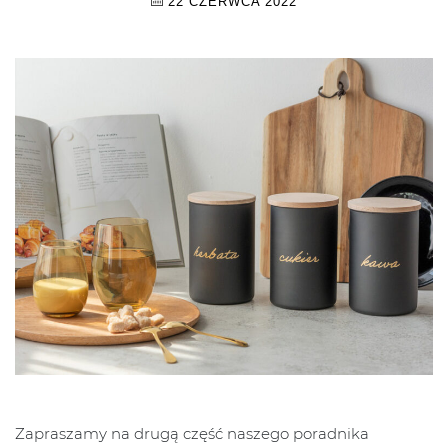
22 CZERWCA 2022
Zapraszamy na drugą część naszego poradnika