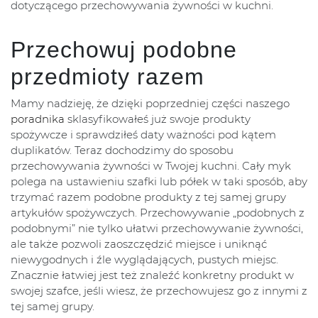
dotyczącego przechowywania żywności w kuchni.
Przechowuj podobne
przedmioty razem
Mamy nadzieję, że dzięki poprzedniej części naszego
poradnika
sklasyfikowałeś już swoje produkty
spożywcze i sprawdziłeś daty ważności pod kątem
duplikatów. Teraz dochodzimy do sposobu
przechowywania żywności w Twojej kuchni. Cały myk
polega na ustawieniu szafki lub półek w taki sposób, aby
trzymać razem podobne produkty z tej samej grupy
artykułów spożywczych. Przechowywanie „podobnych z
podobnymi” nie tylko ułatwi przechowywanie żywności,
ale także pozwoli zaoszczędzić miejsce i uniknąć
niewygodnych i źle wyglądających, pustych miejsc.
Znacznie łatwiej jest też znaleźć konkretny produkt w
swojej szafce, jeśli wiesz, że przechowujesz go z innymi z
tej samej grupy.