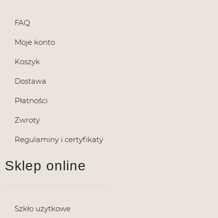
FAQ
Moje konto
Koszyk
Dostawa
Płatności
Zwroty
Regulaminy i certyfikaty
Sklep online
Szkło użytkowe