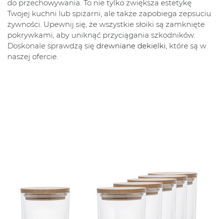
do przechowywania. To nie tylko zwiększa estetykę
Twojej kuchni lub spiżarni, ale także zapobiega zepsuciu
żywności. Upewnij się, że wszystkie słoiki są zamknięte
pokrywkami, aby uniknąć przyciągania szkodników.
Doskonale sprawdzą się
drewniane dekielki
, które są w
naszej ofercie.