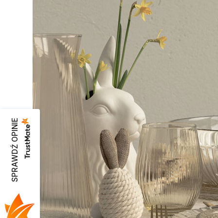
SPRAWDŹ OPINIE