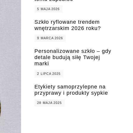
5 MAJA 2026
Szkło ryflowane trendem
wnętrzarskim 2026 roku?
9 MARCA 2026
Personalizowane szkło – gdy
detale budują siłę Twojej
marki
2 LIPCA 2025
Etykiety samoprzylepne na
przyprawy i produkty sypkie
28 MAJA 2025