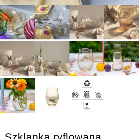
Szklanka ryflowana