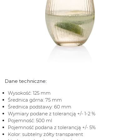
Dane techniczne:
Wysokość: 125 mm
Średnica górna: 75 mm
Średnica podstawy: 60 mm
Wymiary podane z tolerancją +/- 1-2 %
Pojemność: 500 ml
Pojemność podana z tolerancją +/- 5%
Kolor: subtelny żółty transparent