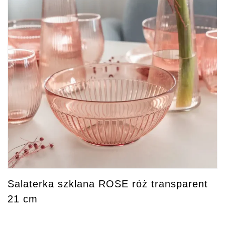
Salaterka szklana ROSE róż transparent
21 cm