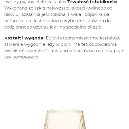
tworzy piękny efekt wizualny.
Trwałość i stabilność:
Wykonana ze szkła najwyższej jakości (wolnego od
ołowiu), szklanka jest solidna, trwała i odporna na
uszkodzenia. Jest idealnym wyborem zarówno do
codziennego użytku, jak i na specjalne okazje.
Kształt i wygoda:
Dzięki ergonomicznemu kształtowi,
szklanka wygodnie leży w dłoni. Ma też odpowiednią
wysokość i szerokość, aby pomieścić różnorodne napoje
czy kompozycje.