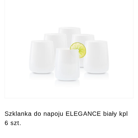
Szklanka do napoju ELEGANCE biały kpl
6 szt.