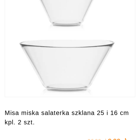
Misa miska salaterka szklana 25 i 16 cm
kpl. 2 szt.