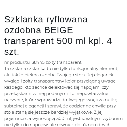
Szklanka ryflowana
ozdobna BEIGE
transparent 500 ml kpl. 4
szt.
nr produktu: 38445 żółty transparent
Ta szklana szklanka to nie tylko funkcjonalny element,
ale także piękna ozdoba Twojego stołu. Jej elegancki
wygląd i żółty transparentny kolor przyciągną uwagę
każdego, kto zechce delektować się napojami czy
przekąskami w niej podanymi. To niepowtarzalne
naczynie, które wprowadzi do Twojego wnętrza nutkę
subtelnej elegancji i sprawi, że codzienne chwile przy
stole staną się jeszcze bardziej wyjątkowe. Z jej
pojemnością wynoszącą 500 ml, jest idealnym wyborem
nie tylko do napojów, ale również do różnorodnych