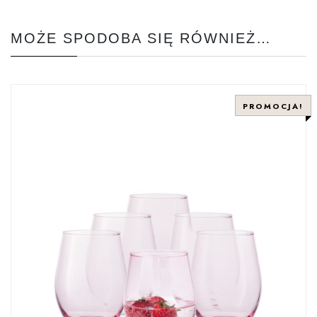
MOŻE SPODOBA SIĘ RÓWNIEŻ…
PROMOCJA!