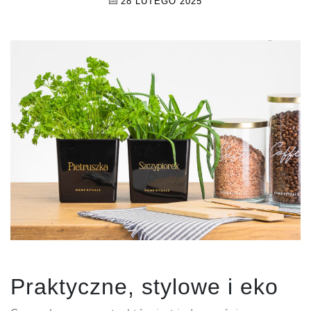
28 LUTEGO 2025
Praktyczne, stylowe i eko