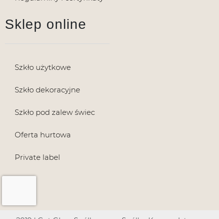
Sklep online
Szkło użytkowe
Szkło dekoracyjne
Szkło pod zalew świec
Oferta hurtowa
Private label