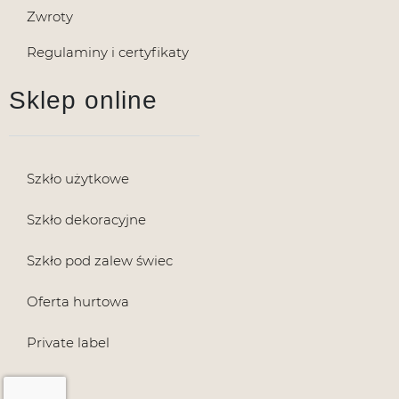
Zwroty
Regulaminy i certyfikaty
Sklep online
Szkło użytkowe
Szkło dekoracyjne
Szkło pod zalew świec
Oferta hurtowa
Private label