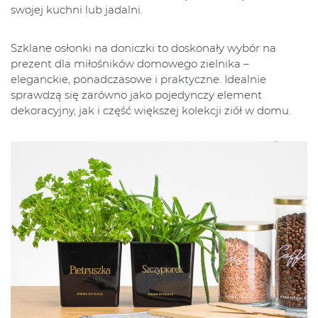
swojej kuchni lub jadalni.
Szklane osłonki na doniczki to doskonały wybór na
prezent dla miłośników domowego zielnika –
eleganckie, ponadczasowe i praktyczne. Idealnie
sprawdzą się zarówno jako pojedynczy element
dekoracyjny, jak i część większej kolekcji ziół w domu.