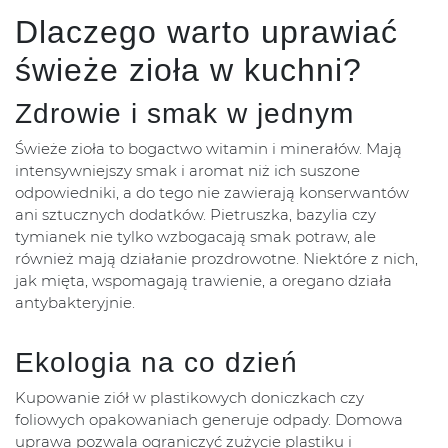
Dlaczego warto uprawiać
świeże zioła w kuchni?
Zdrowie i smak w jednym
Świeże zioła to bogactwo witamin i minerałów. Mają
intensywniejszy smak i aromat niż ich suszone
odpowiedniki, a do tego nie zawierają konserwantów
ani sztucznych dodatków. Pietruszka, bazylia czy
tymianek nie tylko wzbogacają smak potraw, ale
również mają działanie prozdrowotne. Niektóre z nich,
jak mięta, wspomagają trawienie, a oregano działa
antybakteryjnie.
Ekologia na co dzień
Kupowanie ziół w plastikowych doniczkach czy
foliowych opakowaniach generuje odpady. Domowa
uprawa pozwala ograniczyć zużycie plastiku i