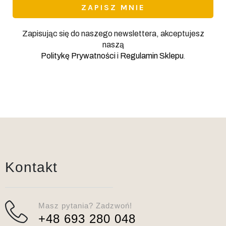
Zapisując się do naszego newslettera, akceptujesz
naszą
.
Politykę Prywatności
i
Regulamin Sklepu
Kontakt
Masz pytania? Zadzwoń!
+48 693 280 048