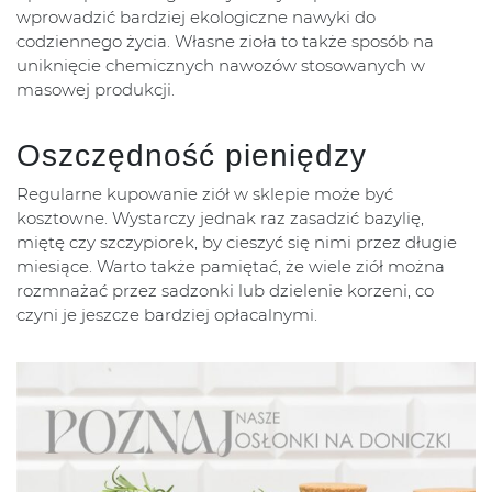
wprowadzić bardziej ekologiczne nawyki do
codziennego życia. Własne zioła to także sposób na
uniknięcie chemicznych nawozów stosowanych w
masowej produkcji.
Oszczędność pieniędzy
Regularne kupowanie ziół w sklepie może być
kosztowne. Wystarczy jednak raz zasadzić bazylię,
miętę czy szczypiorek, by cieszyć się nimi przez długie
miesiące. Warto także pamiętać, że wiele ziół można
rozmnażać przez sadzonki lub dzielenie korzeni, co
czyni je jeszcze bardziej opłacalnymi.