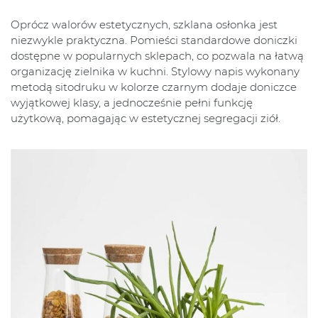
Oprócz walorów estetycznych, szklana osłonka jest
niezwykle praktyczna. Pomieści standardowe doniczki
dostępne w popularnych sklepach, co pozwala na łatwą
organizację zielnika w kuchni. Stylowy napis wykonany
metodą sitodruku w kolorze czarnym dodaje doniczce
wyjątkowej klasy, a jednocześnie pełni funkcję
użytkową, pomagając w estetycznej segregacji ziół.