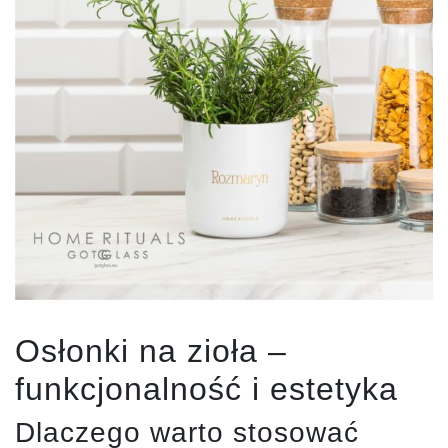
Osłonki na zioła –
funkcjonalność i estetyka
Dlaczego warto stosować