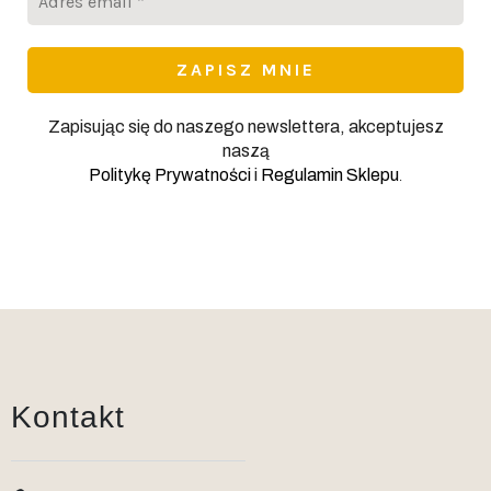
email
*
Zapisując się do naszego newslettera, akceptujesz
naszą
.
Politykę Prywatności
i
Regulamin Sklepu
Kontakt