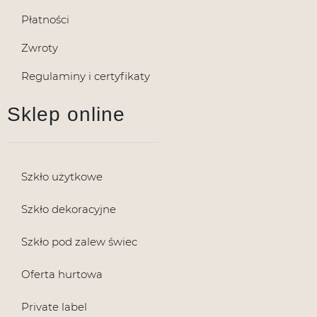
Płatności
Zwroty
Regulaminy i certyfikaty
Sklep online
Szkło użytkowe
Szkło dekoracyjne
Szkło pod zalew świec
Oferta hurtowa
Private label