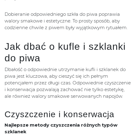
Dobieranie odpowiedniego szkła do piwa poprawia
walory smakowe i estetyczne. To prosty sposób, aby
codzienne chwile z piwem były wyjątkowym rytuałem.
Jak dbać o kufle i szklanki
do piwa
Dbałość o odpowiednie utrzymanie kufli i szklanek do
piwa jest kluczowa, aby cieszyć się ich pełnym
potencjałem przez długi czas. Odpowiednie czyszczenie
i konserwacja pozwalają zachować nie tylko estetykę,
ale również walory smakowe serwowanych napojów.
Czyszczenie i konserwacja
Najlepsze metody czyszczenia różnych typów
szklanek