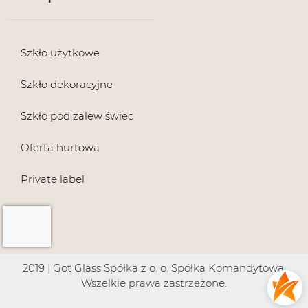
Szkło użytkowe
Szkło dekoracyjne
Szkło pod zalew świec
Oferta hurtowa
Private label
2019 | Got Glass Spółka z o. o. Spółka Komandytowa.
Wszelkie prawa zastrzeżone.