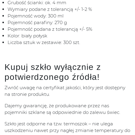
Grubość ścianki: ok. 4 mm
Wymiary podane z tolerancją +/- 1-2 %
Pojemność wody: 300 ml
Pojemność parafiny: 270 g
Pojemność podana z tolerancją +/- 5%
Kolor: biały połysk
Liczba sztuk w zestawie: 300 szt.
Kupuj szkło wyłącznie z
potwierdzonego źródła!
Zwróć uwagę na certyfikat jakości, który jest dostępny
na stronie produktu.
Dajemy gwarancję, że produkowane przez nas
pojemniki szklane są odpowiednie do zalewu świec.
Szkło jest odporne na tzw. termoszok – nie ulega
uszkodzeniu nawet przy nagłej zmianie temperatury do