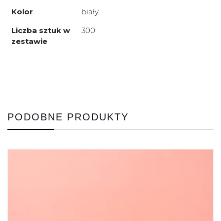
Kolor
biały
Liczba sztuk w
300
zestawie
PODOBNE PRODUKTY