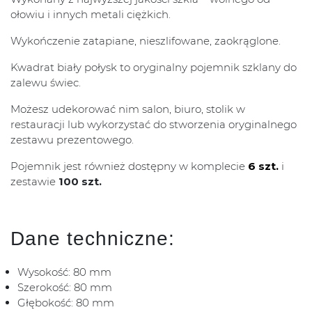
ołowiu i innych metali ciężkich.
Wykończenie zatapiane, nieszlifowane, zaokrąglone.
Kwadrat biały połysk to oryginalny pojemnik szklany do
zalewu świec.
Możesz udekorować nim salon, biuro, stolik w
restauracji lub wykorzystać do stworzenia oryginalnego
zestawu prezentowego.
Pojemnik jest również dostępny w komplecie
6 szt.
i
zestawie
100 szt.
Dane techniczne:
Wysokość: 80 mm
Szerokość: 80 mm
Głębokość: 80 mm