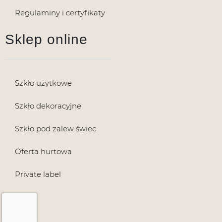
Regulaminy i certyfikaty
Sklep online
Szkło użytkowe
Szkło dekoracyjne
Szkło pod zalew świec
Oferta hurtowa
Private label