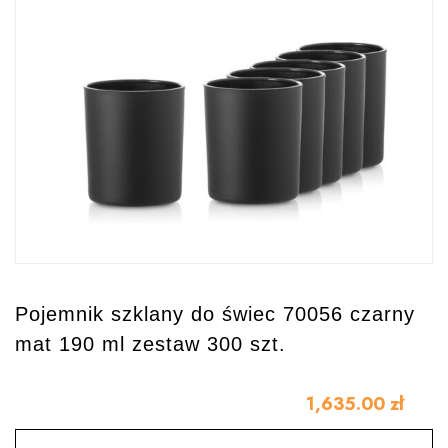
Pojemnik szklany do świec 70056 czarny
mat 190 ml zestaw 300 szt.
1,635.00
zł