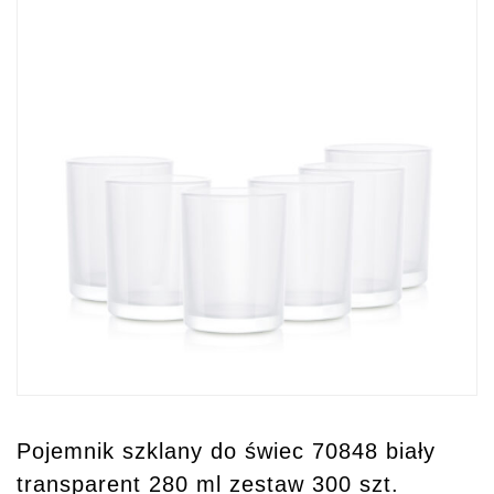
Pojemnik szklany do świec 70848 biały
transparent 280 ml zestaw 300 szt.