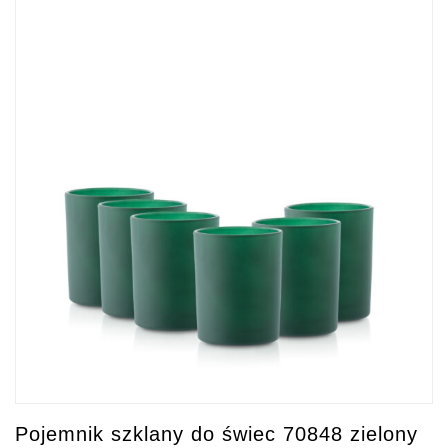
Pojemnik szklany do świec 70848 zielony