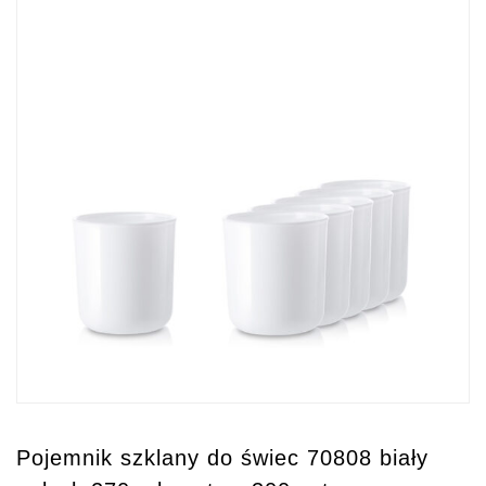
Pojemnik szklany do świec 70808 biały