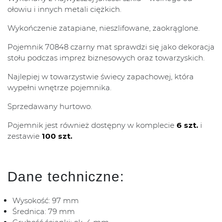
ołowiu i innych metali ciężkich.
Wykończenie zatapiane, nieszlifowane, zaokrąglone.
Pojemnik 70848 czarny mat sprawdzi się jako dekoracja
stołu podczas imprez biznesowych oraz towarzyskich.
Najlepiej w towarzystwie świecy zapachowej, która
wypełni wnętrze pojemnika.
Sprzedawany hurtowo.
Pojemnik jest również dostępny w komplecie
6 szt.
i
zestawie
100 szt.
Dane techniczne:
Wysokość: 97 mm
Średnica: 79 mm