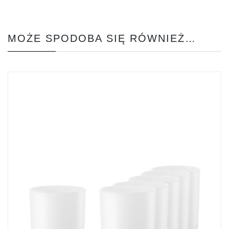
MOŻE SPODOBA SIĘ RÓWNIEŻ…