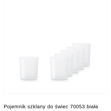
Pojemnik szklany do świec 70053 biała