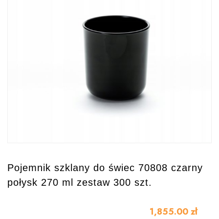
Pojemnik szklany do świec 70808 czarny
połysk 270 ml zestaw 300 szt.
1,855.00
zł