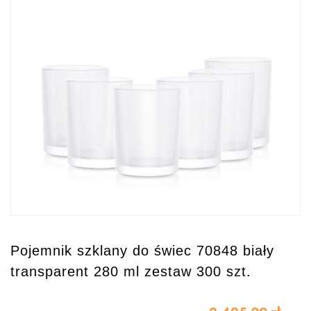
Pojemnik szklany do świec 70848 biały
transparent 280 ml zestaw 300 szt.