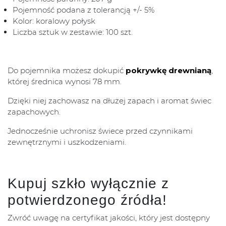
Pojemność podana z tolerancją +/- 5%
Kolor: koralowy połysk
Liczba sztuk w zestawie: 100 szt.
Do pojemnika możesz dokupić
pokrywkę drewnianą
,
której średnica wynosi 78 mm.
Dzięki niej zachowasz na dłużej zapach i aromat świec
zapachowych.
Jednocześnie uchronisz świece przed czynnikami
zewnętrznymi i uszkodzeniami.
Kupuj szkło wyłącznie z
potwierdzonego źródła!
Zwróć uwagę na certyfikat jakości, który jest dostępny