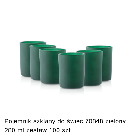
Pojemnik szklany do świec 70848 zielony
280 ml zestaw 100 szt.