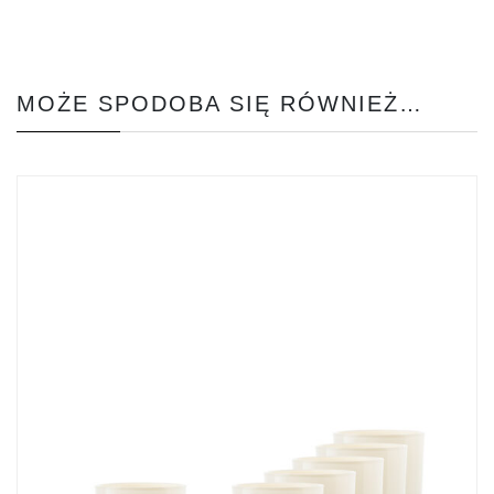
MOŻE SPODOBA SIĘ RÓWNIEŻ…