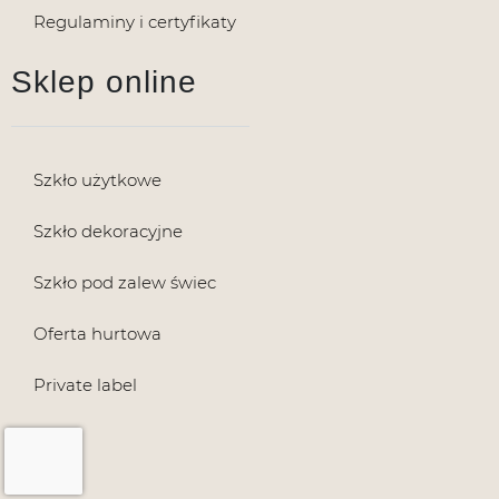
Regulaminy i certyfikaty
Sklep online
Szkło użytkowe
Szkło dekoracyjne
Szkło pod zalew świec
Oferta hurtowa
Private label