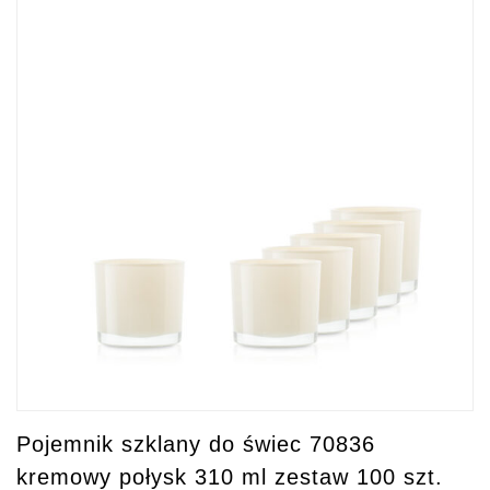
Pojemnik szklany do świec 70836
kremowy połysk 310 ml zestaw 100 szt.