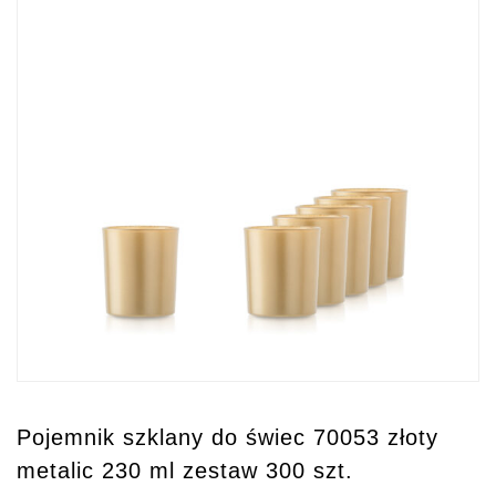
Pojemnik szklany do świec 70053 złoty
metalic 230 ml zestaw 300 szt.