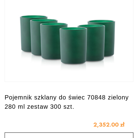
Pojemnik szklany do świec 70848 zielony
280 ml zestaw 300 szt.
2,352.00
zł