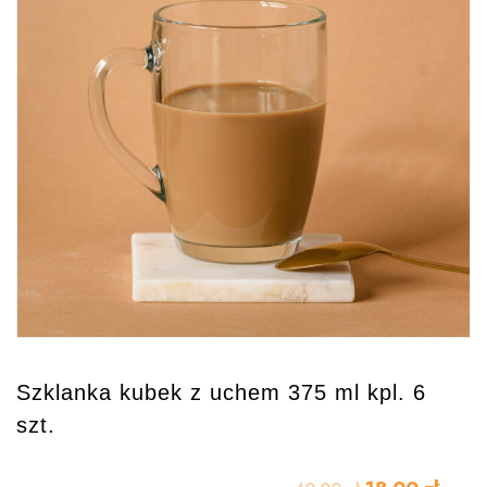
Szklanka kubek z uchem 375 ml kpl. 6
szt.