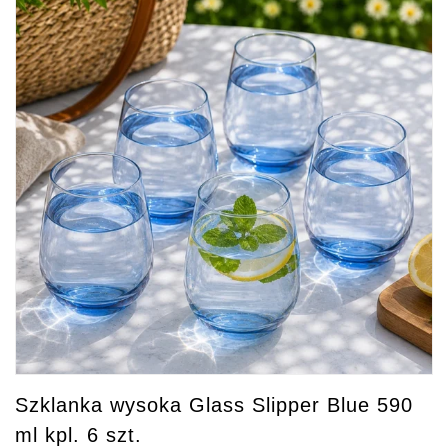
Szklanka wysoka Glass Slipper Blue 590
ml kpl. 6 szt.