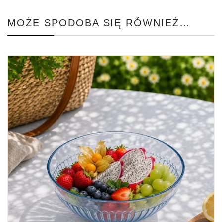
MOŻE SPODOBA SIĘ RÓWNIEŻ…