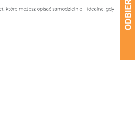
, które możesz opisać samodzielnie – idealne, gdy