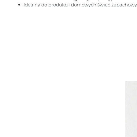
Idealny do produkcji domowych świec zapachow