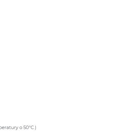
eratury o 50°C.)