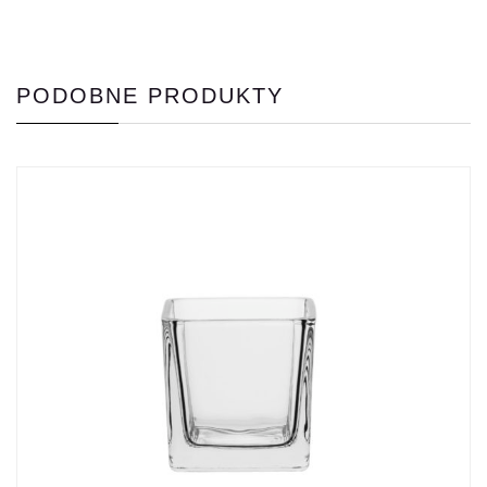
PODOBNE PRODUKTY