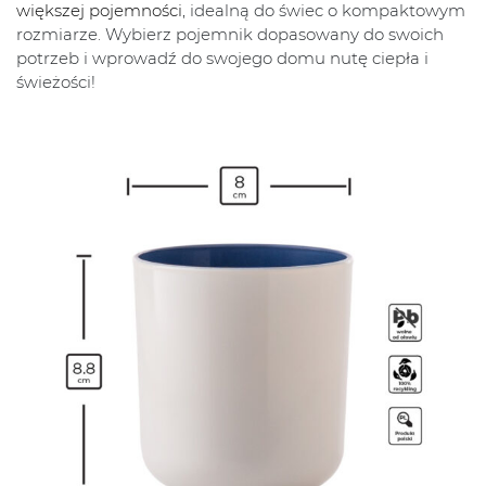
większej pojemności
, idealną do świec o kompaktowym
rozmiarze. Wybierz pojemnik dopasowany do swoich
potrzeb i wprowadź do swojego domu nutę ciepła i
świeżości!