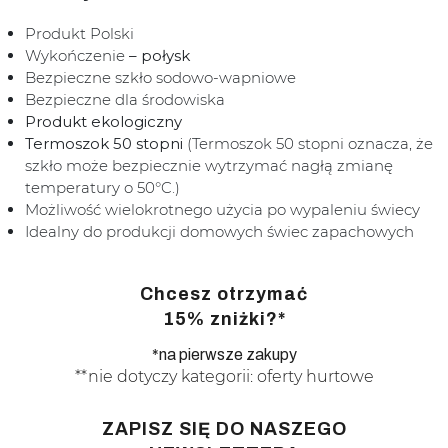
Produkt Polski
Wykończenie
– połysk
Bezpieczne szkło sodowo-wapniowe
Bezpieczne dla środowiska
Produkt ekologiczny
Termoszok 50 stopni
(Termoszok 50 stopni oznacza, że
szkło może bezpiecznie wytrzymać nagłą zmianę
temperatury o 50°C.)
Możliwość wielokrotnego użycia po wypaleniu świecy
Idealny do produkcji domowych świec zapachowych
Chcesz otrzymać
15% zniżki?*
*na pierwsze zakupy
**nie dotyczy kategorii: oferty hurtowe
ZAPISZ SIĘ DO NASZEGO