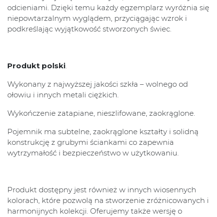
odcieniami. Dzięki temu każdy egzemplarz wyróżnia się
niepowtarzalnym wyglądem, przyciągając wzrok i
podkreślając wyjątkowość stworzonych świec.
Produkt polski
.
Wykonany z najwyższej jakości szkła – wolnego od
ołowiu i innych metali ciężkich.
Wykończenie zatapiane, nieszlifowane, zaokrąglone.
Pojemnik ma subtelne, zaokrąglone kształty i solidną
konstrukcję z grubymi ściankami co zapewnia
wytrzymałość i bezpieczeństwo w użytkowaniu.
Produkt dostępny jest również w innych wiosennych
kolorach, które pozwolą na stworzenie zróżnicowanych i
harmonijnych kolekcji. Oferujemy także wersję o