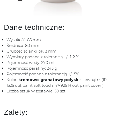
Dane techniczne:
Wysokość: 85 mm
Średnica: 80 mm
Grubość ścianki: ok. 3 mm
Wymiary podane z tolerancją +/- 1-2 %
Pojemność wody: 270 ml
Pojemność parafiny: 243 g
Pojemność podana z tolerancją +/- 5%
Kolor:
kremowo-granatowy połysk
z zewnątrz (IP-
1325 out paint soft touch, 47-925 H out paint cover )
Liczba sztuk w zestawie: 50 szt.
Zalety: