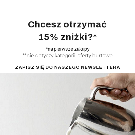
Chcesz otrzymać
15% zniżki?*
*na pierwsze zakupy
**nie dotyczy kategorii: oferty hurtowe
ZAPISZ SIĘ DO NASZEGO NEWSLETTERA