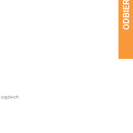
ciężkich.