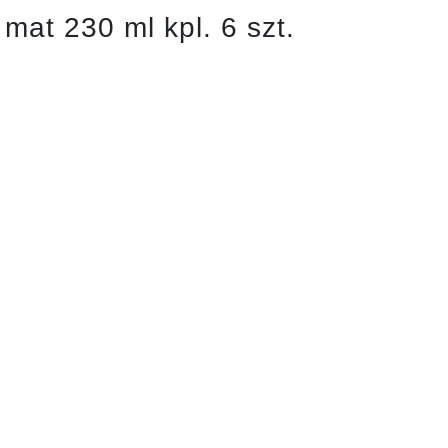
at 230 ml kpl. 6 szt.