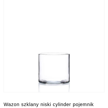
Wazon szklany niski cylinder pojemnik