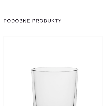
PODOBNE PRODUKTY