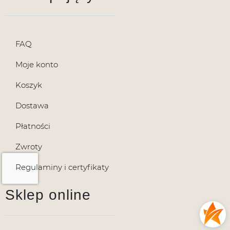
FAQ
Moje konto
Koszyk
Dostawa
Płatności
Zwroty
Regulaminy i certyfikaty
Sklep online