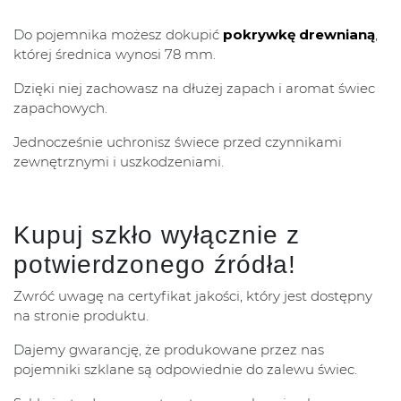
Do pojemnika możesz dokupić
pokrywkę drewnianą
,
której średnica wynosi 78 mm.
Dzięki niej zachowasz na dłużej zapach i aromat świec
zapachowych.
Jednocześnie uchronisz świece przed czynnikami
zewnętrznymi i uszkodzeniami.
Kupuj szkło wyłącznie z
potwierdzonego źródła!
Zwróć uwagę na certyfikat jakości, który jest dostępny
na stronie produktu.
Dajemy gwarancję, że produkowane przez nas
pojemniki szklane są odpowiednie do zalewu świec.