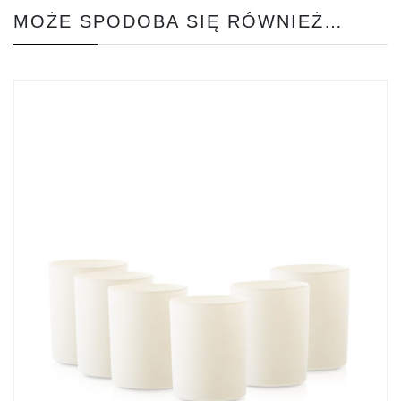
MOŻE SPODOBA SIĘ RÓWNIEŻ…