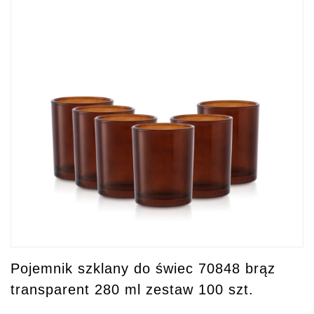
Pojemnik szklany do świec 70848 brąz
transparent 280 ml zestaw 100 szt.