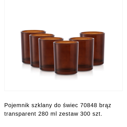
Pojemnik szklany do świec 70848 brąz
transparent 280 ml zestaw 300 szt.