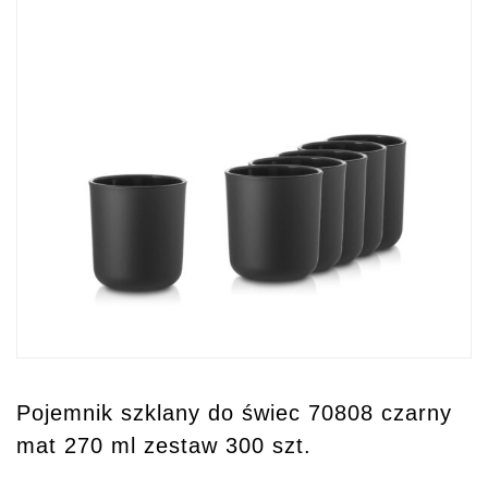
Pojemnik szklany do świec 70808 czarny
mat 270 ml zestaw 300 szt.