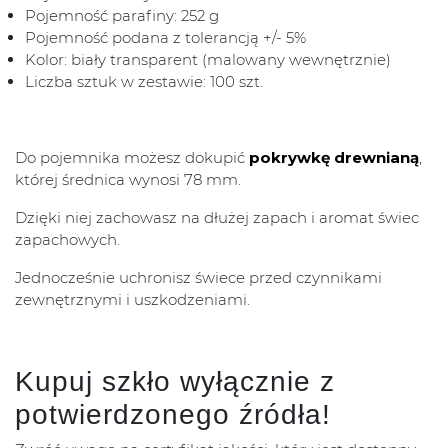
Pojemność parafiny: 252 g
Pojemność podana z tolerancją +/- 5%
Kolor: biały transparent (malowany wewnętrznie)
Liczba sztuk w zestawie: 100 szt.
Do pojemnika możesz dokupić
pokrywkę drewnianą
,
której średnica wynosi 78 mm.
Dzięki niej zachowasz na dłużej zapach i aromat świec
zapachowych.
Jednocześnie uchronisz świece przed czynnikami
zewnętrznymi i uszkodzeniami.
Kupuj szkło wyłącznie z
potwierdzonego źródła!