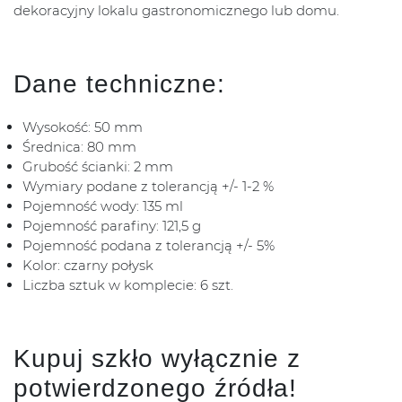
dekoracyjny lokalu gastronomicznego lub domu.
Dane techniczne:
Wysokość: 50 mm
Średnica: 80 mm
Grubość ścianki: 2 mm
Wymiary podane z tolerancją +/- 1-2 %
Pojemność wody: 135 ml
Pojemność parafiny: 121,5 g
Pojemność podana z tolerancją +/- 5%
Kolor: czarny połysk
Liczba sztuk w komplecie: 6 szt.
Kupuj szkło wyłącznie z
potwierdzonego źródła!