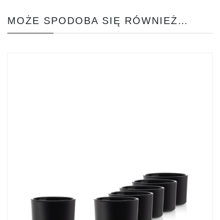
MOŻE SPODOBA SIĘ RÓWNIEŻ…