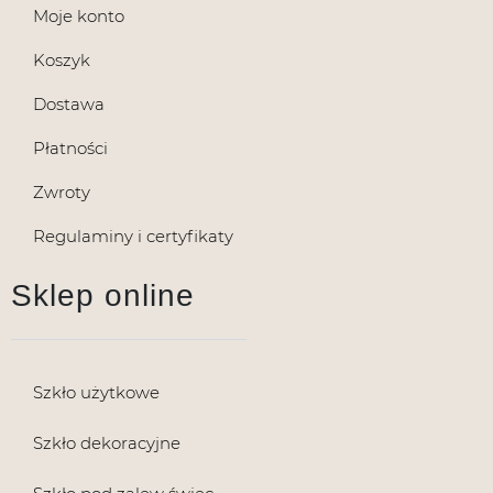
Moje konto
Koszyk
Dostawa
Płatności
Zwroty
Regulaminy i certyfikaty
Sklep online
Szkło użytkowe
Szkło dekoracyjne