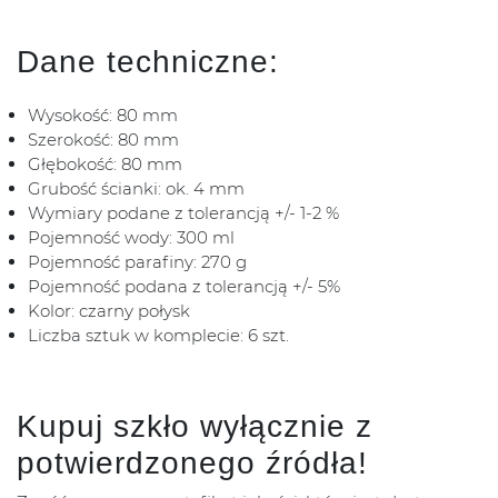
Dane techniczne:
Wysokość: 80 mm
Szerokość: 80 mm
Głębokość: 80 mm
Grubość ścianki: ok. 4 mm
Wymiary podane z tolerancją +/- 1-2 %
Pojemność wody: 300 ml
Pojemność parafiny: 270 g
Pojemność podana z tolerancją +/- 5%
Kolor: czarny połysk
Liczba sztuk w komplecie: 6 szt.
Kupuj szkło wyłącznie z
potwierdzonego źródła!