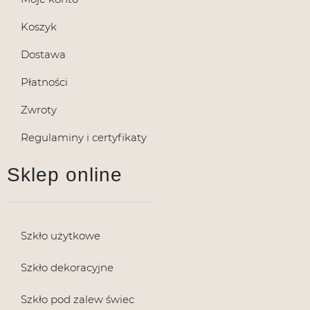
Koszyk
Dostawa
Płatności
Zwroty
Regulaminy i certyfikaty
Sklep online
Szkło użytkowe
Szkło dekoracyjne
Szkło pod zalew świec