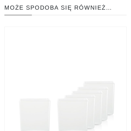
MOŻE SPODOBA SIĘ RÓWNIEŻ…