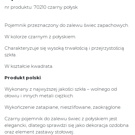
nr produktu: 70210 czarny połysk
Pojemnik przeznaczony do zalewu świec zapachowych.
W kolorze czarnym z połyskiem.
Charakteryzuje się wysoką trwałością i przejrzystością
szkła.
W kształcie kwadrata.
Produkt polski
.
Wykonany z najwyższej jakości szkła – wolnego od
ołowiu i innych metali ciężkich.
Wykończenie zatapiane, nieszlifowane, zaokrąglone.
Czarny pojemnik do zalewu świec z połyskiem jest
elegancki, dlatego sprawdzi się jako dekoracja ozdobna
oraz element zastawy stołowej.