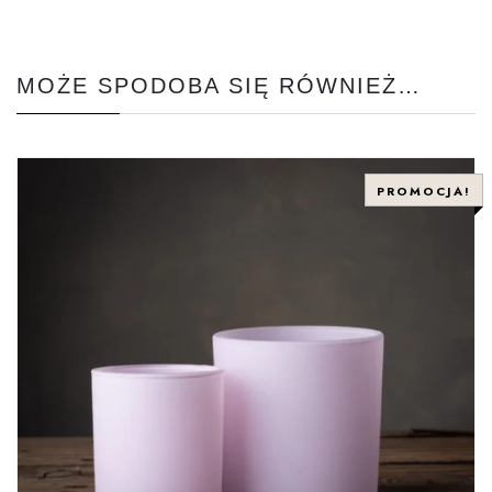
MOŻE SPODOBA SIĘ RÓWNIEŻ…
PROMOCJA!