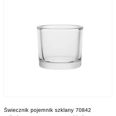
Świecznik pojemnik szklany 70842