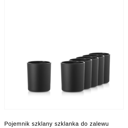
Pojemnik szklany szklanka do zalewu