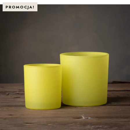
PROMOCJA!