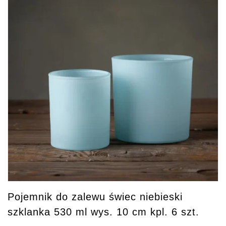
Pojemnik do zalewu świec niebieski
szklanka 530 ml wys. 10 cm kpl. 6 szt.