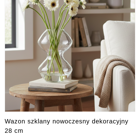
Wazon szklany nowoczesny dekoracyjny
28 cm