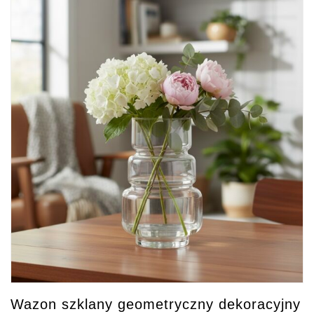
Wazon szklany geometryczny dekoracyjny