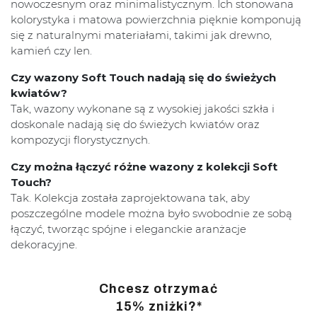
nowoczesnym oraz minimalistycznym. Ich stonowana
kolorystyka i matowa powierzchnia pięknie komponują
się z naturalnymi materiałami, takimi jak drewno,
kamień czy len.
Czy wazony Soft Touch nadają się do świeżych
kwiatów?
Tak, wazony wykonane są z wysokiej jakości szkła i
doskonale nadają się do świeżych kwiatów oraz
kompozycji florystycznych.
Czy można łączyć różne wazony z kolekcji Soft
Touch?
Tak. Kolekcja została zaprojektowana tak, aby
poszczególne modele można było swobodnie ze sobą
łączyć, tworząc spójne i eleganckie aranżacje
dekoracyjne.
Chcesz otrzymać
15% zniżki?*