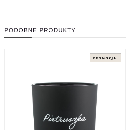
PODOBNE PRODUKTY
PROMOCJA!