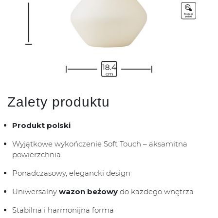
Zalety produktu
Produkt polski
Wyjątkowe wykończenie Soft Touch – aksamitna
powierzchnia
Ponadczasowy, elegancki design
Uniwersalny
wazon beżowy
do każdego wnętrza
Stabilna i harmonijna forma