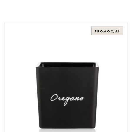
PROMOCJA!