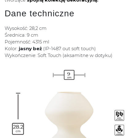
Dane techniczne
Wysokość: 28,2 cm
Średnica: 9 cm
Pojemność: 4315 ml
Kolor:
jasny beż
(IP-1487 out soft touch)
Wykończenie: Soft Touch (aksamitne w dotyku)