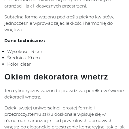
aranżacji, jak i klasycznych przestrzeni.
Subtelna forma wazonu podkreśla piękno kwiatów,
jednocześnie wprowadzając lekkość i harmonię do
wnętrza.
Dane techniczne :
Wysokość: 19 cm
Średnica: 19 cm
Kolor: clear
Okiem dekoratora wnetrz
Ten cylindryczny wazon to prawdziwa perełka w świecie
dekoracji wnętrz.
Dzięki swojej uniwersalnej, prostej formie i
przezroczystemu szkłu doskonale wpisuje się w
różnorodne aranżacje – od przytulnych domowych
wnętrz po eleganckie przestrzenie komercyjne, takie jak