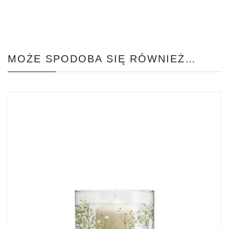
MOŻE SPODOBA SIĘ RÓWNIEŻ…