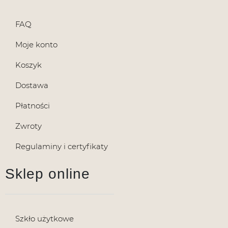
FAQ
Moje konto
Koszyk
Dostawa
Płatności
Zwroty
Regulaminy i certyfikaty
Sklep online
Szkło użytkowe