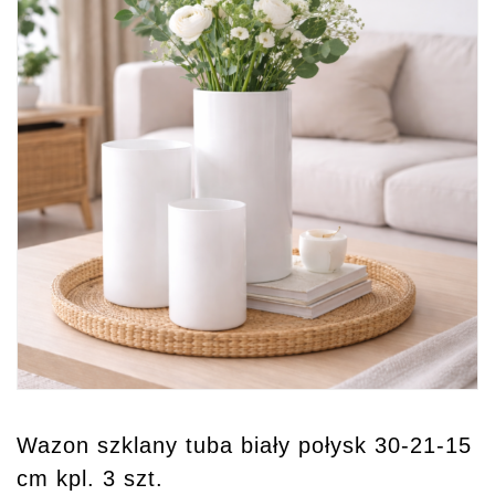
Wazon szklany tuba biały połysk 30-21-15
cm kpl. 3 szt.