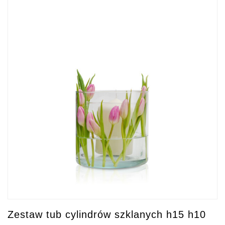
Zestaw tub cylindrów szklanych h15 h10