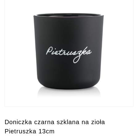
Doniczka czarna szklana na zioła
Pietruszka 13cm