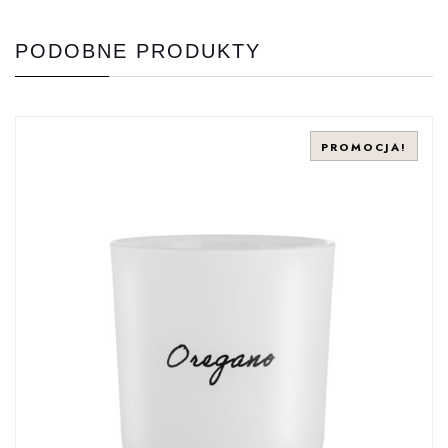
PODOBNE PRODUKTY
PROMOCJA!