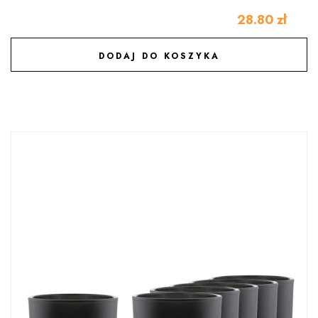
28.80
zł
DODAJ DO KOSZYKA
DODAJ DO ULUBIONYCH