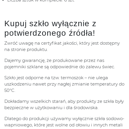
Kupuj szkło wyłącznie z
potwierdzonego źródła!
Zwróć uwagę na certyfikat jakości, który jest dostępny
na stronie produktu.
Dajemy gwarancję, że produkowane przez nas
pojemniki szklane są odpowiednie do zalewu świec.
Szkło jest odporne na tzw. termoszok – nie ulega
uszkodzeniu nawet przy nagłej zmianie temperatury do
50°C.
Dokładamy wszelkich starań, aby produkty ze szkła były
bezpieczne w użytkowaniu i dla środowiska.
Dlatego do produkcji używamy wyłącznie szkła sodowo-
wapniowego, które jest wolne od ołowiu i innych metali