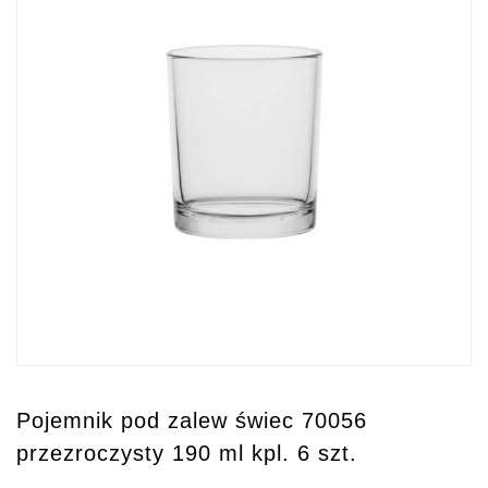
Pojemnik pod zalew świec 70056
przezroczysty 190 ml kpl. 6 szt.