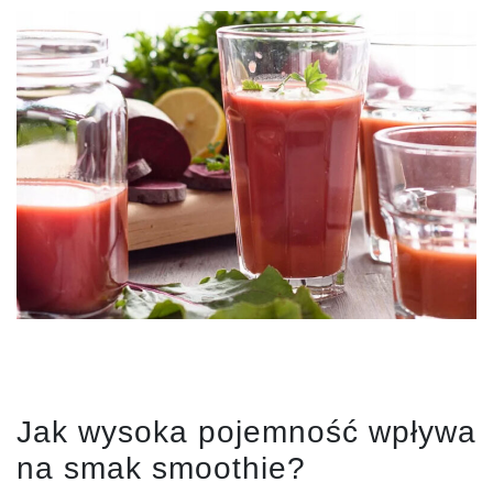
Jak wysoka pojemność wpływa
na smak smoothie?