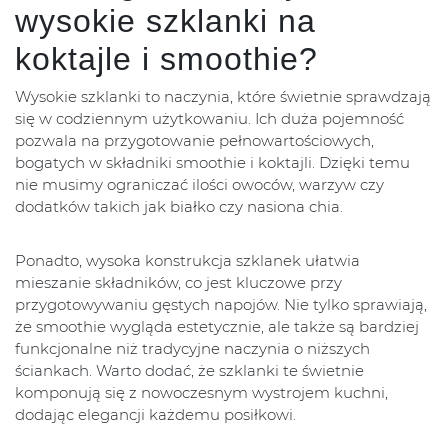
wysokie szklanki na
koktajle i smoothie?
Wysokie szklanki to naczynia, które świetnie sprawdzają
się w codziennym użytkowaniu. Ich duża pojemność
pozwala na przygotowanie pełnowartościowych,
bogatych w składniki smoothie i koktajli. Dzięki temu
nie musimy ograniczać ilości owoców, warzyw czy
dodatków takich jak białko czy nasiona chia.
Ponadto, wysoka konstrukcja szklanek ułatwia
mieszanie składników, co jest kluczowe przy
przygotowywaniu gęstych napojów. Nie tylko sprawiają,
że smoothie wygląda estetycznie, ale także są bardziej
funkcjonalne niż tradycyjne naczynia o niższych
ściankach. Warto dodać, że szklanki te świetnie
komponują się z nowoczesnym wystrojem kuchni,
dodając elegancji każdemu posiłkowi.