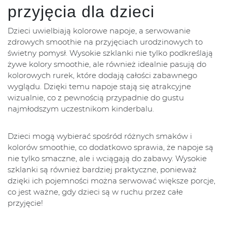
przyjęcia dla dzieci
Dzieci uwielbiają kolorowe napoje, a serwowanie
zdrowych smoothie na przyjęciach urodzinowych to
świetny pomysł. Wysokie szklanki nie tylko podkreślają
żywe kolory smoothie, ale również idealnie pasują do
kolorowych rurek, które dodają całości zabawnego
wyglądu. Dzięki temu napoje stają się atrakcyjne
wizualnie, co z pewnością przypadnie do gustu
najmłodszym uczestnikom kinderbalu.
Dzieci mogą wybierać spośród różnych smaków i
kolorów smoothie, co dodatkowo sprawia, że napoje są
nie tylko smaczne, ale i wciągają do zabawy. Wysokie
szklanki są również bardziej praktyczne, ponieważ
dzięki ich pojemności można serwować większe porcje,
co jest ważne, gdy dzieci są w ruchu przez całe
przyjęcie!