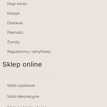
Moje konto
Koszyk
Dostawa
Płatności
Zwroty
Regulaminy i certyfikaty
Sklep online
Szkło użytkowe
Szkło dekoracyjne