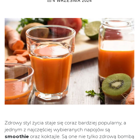
4 WRZEŚNIA 2024
Zdrowy styl życia staje się coraz bardziej popularny, a
jednym z najczęściej wybieranych napojów są
smoothie
oraz koktajle. Są one nie tylko zdrową bombą