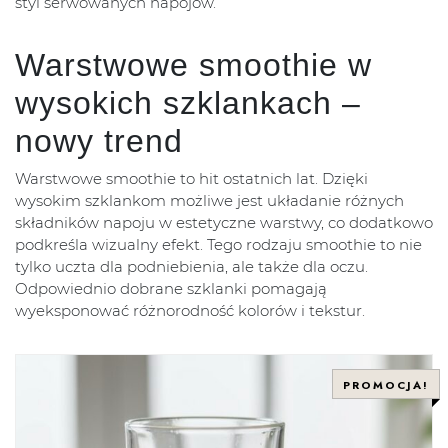
styl serwowanych napojów.
Warstwowe smoothie w
wysokich szklankach –
nowy trend
Warstwowe smoothie to hit ostatnich lat. Dzięki
wysokim szklankom możliwe jest układanie różnych
składników napoju w estetyczne warstwy, co dodatkowo
podkreśla wizualny efekt. Tego rodzaju smoothie to nie
tylko uczta dla podniebienia, ale także dla oczu.
Odpowiednio dobrane szklanki pomagają
wyeksponować różnorodność kolorów i tekstur.
PROMOCJA!