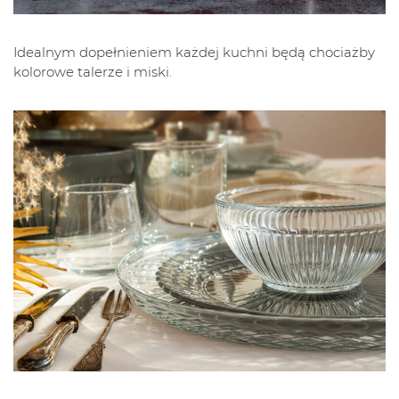
Idealnym dopełnieniem każdej kuchni będą chociażby
kolorowe talerze i miski.