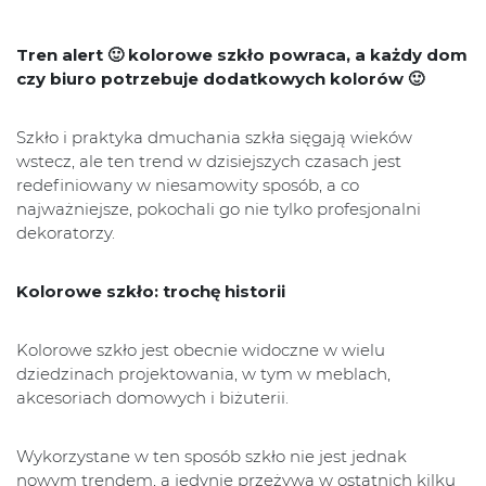
Tren alert 🙂 kolorowe szkło powraca, a każdy dom
czy biuro potrzebuje dodatkowych kolorów 🙂
Szkło i praktyka dmuchania szkła sięgają wieków
wstecz, ale ten trend w dzisiejszych czasach jest
redefiniowany w niesamowity sposób, a co
najważniejsze, pokochali go nie tylko profesjonalni
dekoratorzy.
Kolorowe szkło: trochę historii
Kolorowe szkło jest obecnie widoczne w wielu
dziedzinach projektowania, w tym w meblach,
akcesoriach domowych i biżuterii.
Wykorzystane w ten sposób szkło nie jest jednak
nowym trendem, a jedynie przeżywa w ostatnich kilku