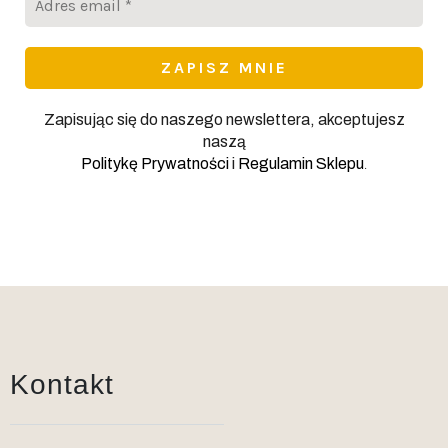
email
*
Zapisując się do naszego newslettera, akceptujesz
naszą
.
Politykę Prywatności
i
Regulamin Sklepu
Kontakt