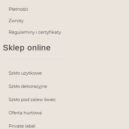
Płatności
Zwroty
Regulaminy i certyfikaty
Sklep online
Szkło użytkowe
Szkło dekoracyjne
Szkło pod zalew świec
Oferta hurtowa
Private label