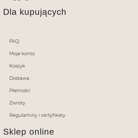
Dla kupujących
FAQ
Moje konto
Koszyk
Dostawa
Płatności
Zwroty
Regulaminy i certyfikaty
Sklep online