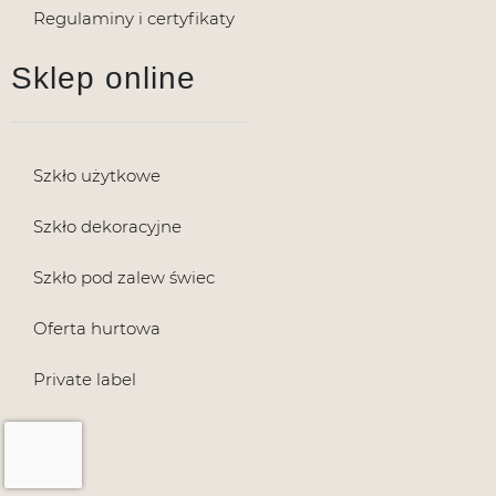
Regulaminy i certyfikaty
Sklep online
Szkło użytkowe
Szkło dekoracyjne
Szkło pod zalew świec
Oferta hurtowa
Private label