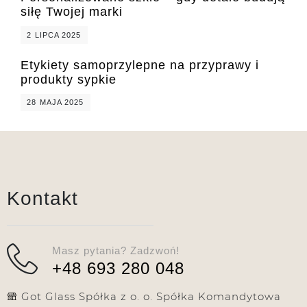
siłę Twojej marki
2 LIPCA 2025
Etykiety samoprzylepne na przyprawy i
produkty sypkie
28 MAJA 2025
Kontakt
Masz pytania? Zadzwoń!
+48 693 280 048
Got Glass Spółka z o. o. Spółka Komandytowa