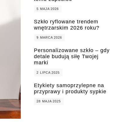
5 MAJA 2026
Szkło ryflowane trendem
wnętrzarskim 2026 roku?
9 MARCA 2026
Personalizowane szkło – gdy
detale budują siłę Twojej
marki
2 LIPCA 2025
Etykiety samoprzylepne na
przyprawy i produkty sypkie
28 MAJA 2025