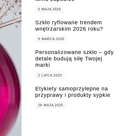
5 MAJA 2026
Szkło ryflowane trendem
wnętrzarskim 2026 roku?
9 MARCA 2026
Personalizowane szkło – gdy
detale budują siłę Twojej
marki
2 LIPCA 2025
Etykiety samoprzylepne na
przyprawy i produkty sypkie
28 MAJA 2025