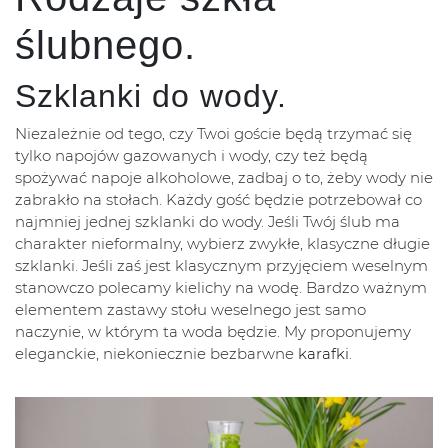
ślubnego.
Szklanki do wody.
Niezależnie od tego, czy Twoi goście będą trzymać się
tylko napojów gazowanych i wody, czy też będą
spożywać napoje alkoholowe, zadbaj o to, żeby wody nie
zabrakło na stołach. Każdy gość będzie potrzebował co
najmniej jednej szklanki do wody. Jeśli Twój ślub ma
charakter nieformalny, wybierz zwykłe, klasyczne długie
szklanki. Jeśli zaś jest klasycznym przyjęciem weselnym
stanowczo polecamy kielichy na wodę. Bardzo ważnym
elementem zastawy stołu weselnego jest samo
naczynie, w którym ta woda będzie. My proponujemy
eleganckie, niekoniecznie bezbarwne
karafki
.