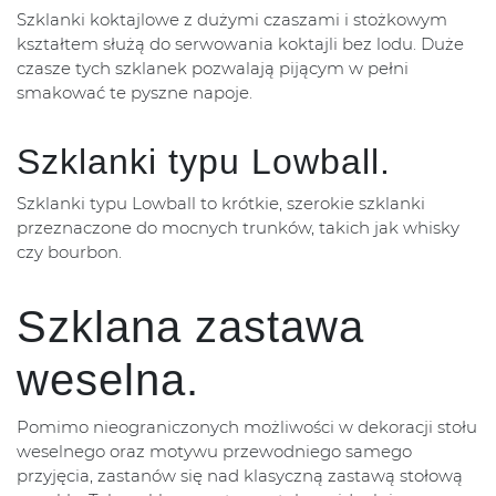
Szklanki koktajlowe z dużymi czaszami i stożkowym
kształtem służą do serwowania koktajli bez lodu. Duże
czasze tych szklanek pozwalają pijącym w pełni
smakować te pyszne napoje.
Szklanki typu Lowball.
Szklanki typu Lowball to krótkie, szerokie szklanki
przeznaczone do mocnych trunków, takich jak whisky
czy bourbon.
Szklana zastawa
weselna.
Pomimo nieograniczonych możliwości w dekoracji stołu
weselnego oraz motywu przewodniego samego
przyjęcia, zastanów się nad klasyczną zastawą stołową