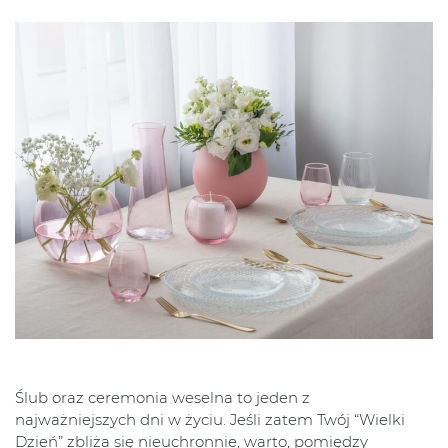
Ślub oraz ceremonia weselna to jeden z
najważniejszych dni w życiu. Jeśli zatem Twój “Wielki
Dzień” zbliża się nieuchronnie, warto, pomiędzy