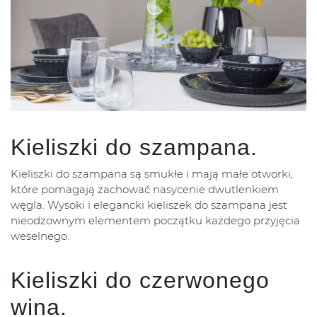
Kieliszki do szampana.
Kieliszki do szampana są smukłe i mają małe otworki,
które pomagają zachować nasycenie dwutlenkiem
węgla. Wysoki i elegancki kieliszek do szampana jest
nieodzownym elementem początku każdego przyjęcia
weselnego.
Kieliszki do czerwonego
wina.