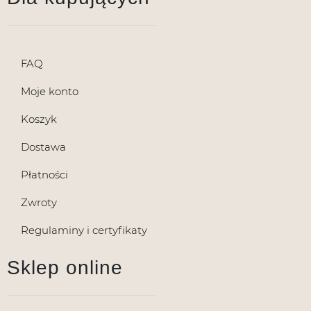
FAQ
Moje konto
Koszyk
Dostawa
Płatności
Zwroty
Regulaminy i certyfikaty
Sklep online