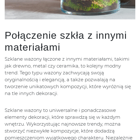
Połączenie szkła z innymi
materiałami
Szklane wazony łączone z innymi materiałami, takimi
jak drewno, metal czy ceramika, to kolejny modny
trend. Tego typu wazony zachwycają swoją
oryginalnością i elegancją, a także pozwalają na
tworzenie unikatowych kompozycji, które wyróżnią się
na tle innych dekoracji.
Szklane wazony to uniwersalne i ponadczasowe
elementy dekoracji, które sprawdzą się w każdym
wnętrzu. Wykorzystując najnowsze trendy, można
stworzyć niezwykłe kompozycje, które dodadzą
pomieszczeniom wyjątkowego charakteru. Niezależnie