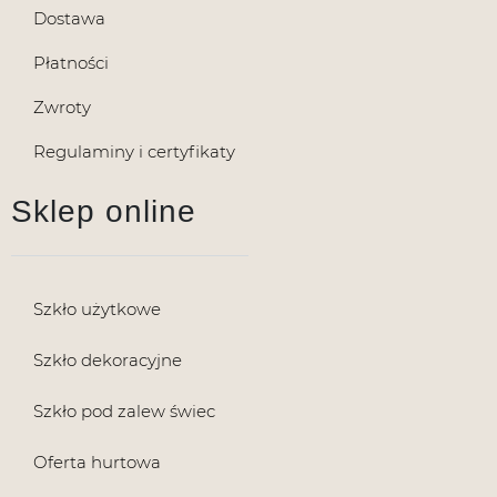
Dostawa
Płatności
Zwroty
Regulaminy i certyfikaty
Sklep online
Szkło użytkowe
Szkło dekoracyjne
Szkło pod zalew świec
Oferta hurtowa