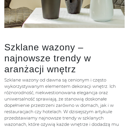
Szklane wazony –
najnowsze trendy w
aranżacji wnętrz
Szklane wazony od dawna są cenionym i często
wykorzystywanym elementem dekoracji wnętrz. Ich
różnorodność, niekwestionowana elegancja oraz
uniwersalność sprawiają, że stanowią doskonałe
dopełnienie przestrzeni zarówno w domach, jak i w
restauracjach czy hotelach. W dzisiejszym artykule
przedstawiamy najnowsze trendy w szklanych
wazonach, które ożywią każde wnętrze i dodadzą mu