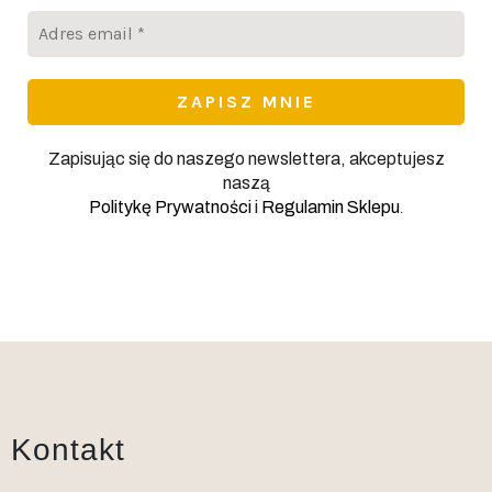
Adres
email
*
Zapisując się do naszego newslettera, akceptujesz
naszą
.
Politykę Prywatności
i
Regulamin Sklepu
Kontakt