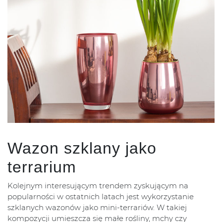
Wazon szklany jako
terrarium
Kolejnym interesującym trendem zyskującym na
popularności w ostatnich latach jest wykorzystanie
szklanych wazonów jako mini-terrariów. W takiej
kompozycji umieszcza się małe rośliny, mchy czy