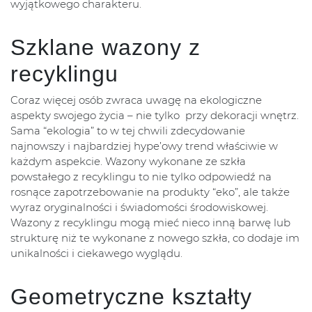
wyjątkowego charakteru.
Szklane wazony z
recyklingu
Coraz więcej osób zwraca uwagę na ekologiczne
aspekty swojego życia – nie tylko przy dekoracji wnętrz.
Sama “ekologia” to w tej chwili zdecydowanie
najnowszy i najbardziej hype’owy trend właściwie w
każdym aspekcie. Wazony wykonane ze szkła
powstałego z recyklingu to nie tylko odpowiedź na
rosnące zapotrzebowanie na produkty “eko”, ale także
wyraz oryginalności i świadomości środowiskowej.
Wazony z recyklingu mogą mieć nieco inną barwę lub
strukturę niż te wykonane z nowego szkła, co dodaje im
unikalności i ciekawego wyglądu.
Geometryczne kształty