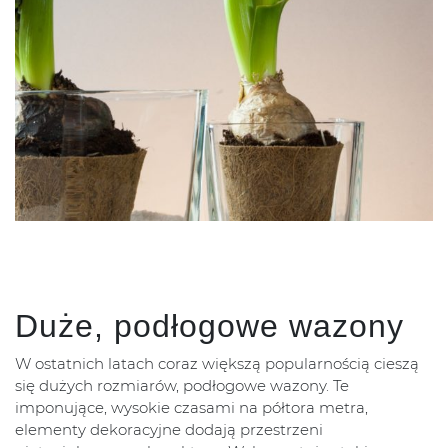
Duże, podłogowe wazony
W ostatnich latach coraz większą popularnością cieszą
się dużych rozmiarów, podłogowe wazony. Te
imponujące, wysokie czasami na półtora metra,
elementy dekoracyjne dodają przestrzeni