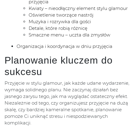
przyjęcia
Kwiaty – nieodłączny element stylu glamour
Oświetlenie tworzące nastrój
Muzyka i rozrywka dla gości
Detale, które robią różnicę
Smaczne menu – uczta dla zmysłów
Organizacja i koordynacja w dniu przyjęcia
Planowanie kluczem do
sukcesu
Przyjęcie w stylu glamour, jak każde udane wydarzenie,
wymaga solidnego planu. Nie zaczynaj działań bez
jasnego zarysu tego, jak ma wyglądać ostateczny efekt.
Niezależnie od tego, czy organizujesz przyjęcie na dużą
skalę, czy bardziej kameralne spotkanie, planowanie
pomoże Ci uniknąć stresu i niespodziewanych
komplikacji.