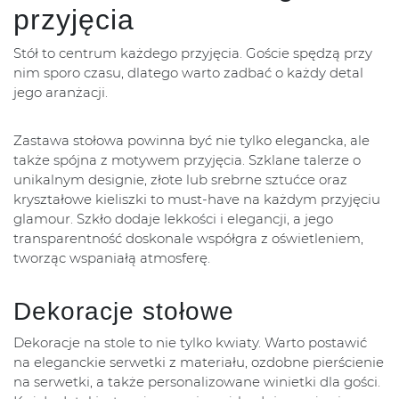
przyjęcia
Stół to centrum każdego przyjęcia. Goście spędzą przy
nim sporo czasu, dlatego warto zadbać o każdy detal
jego aranżacji.
Zastawa stołowa powinna być nie tylko elegancka, ale
także spójna z motywem przyjęcia. Szklane talerze o
unikalnym designie, złote lub srebrne sztućce oraz
kryształowe kieliszki to must-have na każdym przyjęciu
glamour. Szkło dodaje lekkości i elegancji, a jego
transparentność doskonale współgra z oświetleniem,
tworząc wspaniałą atmosferę.
Dekoracje stołowe
Dekoracje na stole to nie tylko kwiaty. Warto postawić
na eleganckie serwetki z materiału, ozdobne pierścienie
na serwetki, a także personalizowane winietki dla gości.