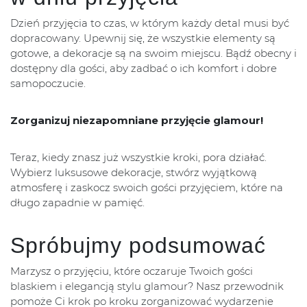
Dzień przyjęcia to czas, w którym każdy detal musi być
dopracowany. Upewnij się, że wszystkie elementy są
gotowe, a dekoracje są na swoim miejscu. Bądź obecny i
dostępny dla gości, aby zadbać o ich komfort i dobre
samopoczucie.
Zorganizuj niezapomniane przyjęcie glamour!
Teraz, kiedy znasz już wszystkie kroki, pora działać.
Wybierz luksusowe dekoracje, stwórz wyjątkową
atmosferę i zaskocz swoich gości przyjęciem, które na
długo zapadnie w pamięć.
Spróbujmy podsumować
Marzysz o przyjęciu, które oczaruje Twoich gości
blaskiem i elegancją stylu glamour? Nasz przewodnik
pomoże Ci krok po kroku zorganizować wydarzenie