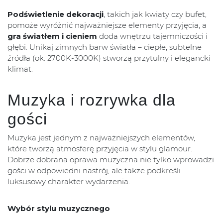
Podświetlenie dekoracji
, takich jak kwiaty czy bufet,
pomoże wyróżnić najważniejsze elementy przyjęcia, a
gra światłem i cieniem
doda wnętrzu tajemniczości i
głębi. Unikaj zimnych barw światła – ciepłe, subtelne
źródła (ok. 2700K-3000K) stworzą przytulny i elegancki
klimat.
Muzyka i rozrywka dla
gości
Muzyka jest jednym z najważniejszych elementów,
które tworzą atmosferę przyjęcia w stylu glamour.
Dobrze dobrana oprawa muzyczna nie tylko wprowadzi
gości w odpowiedni nastrój, ale także podkreśli
luksusowy charakter wydarzenia.
Wybór stylu muzycznego