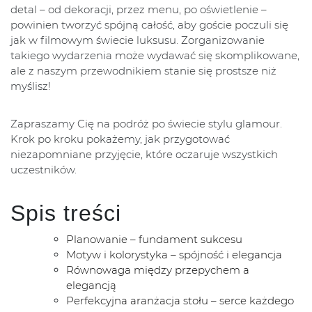
detal – od dekoracji, przez menu, po oświetlenie –
powinien tworzyć spójną całość, aby goście poczuli się
jak w filmowym świecie luksusu. Zorganizowanie
takiego wydarzenia może wydawać się skomplikowane,
ale z naszym przewodnikiem stanie się prostsze niż
myślisz!
Zapraszamy Cię na podróż po świecie stylu glamour.
Krok po kroku pokażemy, jak przygotować
niezapomniane przyjęcie, które oczaruje wszystkich
uczestników.
Spis treści
Planowanie – fundament sukcesu
Motyw i kolorystyka – spójność i elegancja
Równowaga między przepychem a
elegancją
Perfekcyjna aranżacja stołu – serce każdego