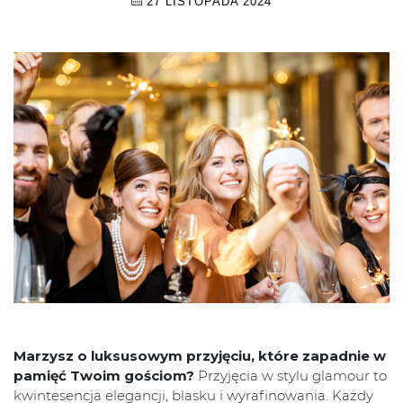
27 LISTOPADA 2024
Marzysz o luksusowym przyjęciu, które zapadnie w
pamięć Twoim gościom?
Przyjęcia w stylu glamour to
kwintesencja elegancji, blasku i wyrafinowania. Każdy