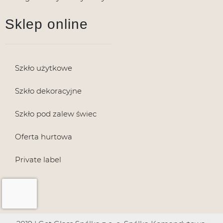
Sklep online
Szkło użytkowe
Szkło dekoracyjne
Szkło pod zalew świec
Oferta hurtowa
Private label