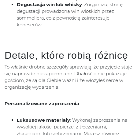
Degustacja win lub whisky
: Zorganizuj strefę
degustacji prowadzoną
win włoskich
przez
sommeliera, co z pewnością zainteresuje
koneserów.
Detale, które robią różnicę
To właśnie drobne szczegóły sprawiają, że przyjęcie staje
się naprawdę niezapomniane. Dbałość o nie pokazuje
gościom, że są dla Ciebie ważni i że włożyłeś serce w
organizację wydarzenia.
Personalizowane zaproszenia
Luksusowe materiały
: Wykonaj zaproszenia na
wysokiej jakości papierze, z tłoczeniami,
złoceniami lub srebrzeniami. Możesz również