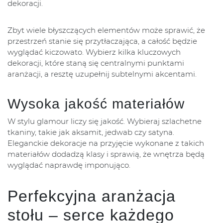
dekoracji.
Zbyt wiele błyszczących elementów może sprawić, że
przestrzeń stanie się przytłaczająca, a całość będzie
wyglądać kiczowato. Wybierz kilka kluczowych
dekoracji, które staną się centralnymi punktami
aranżacji, a resztę uzupełnij subtelnymi akcentami.
Wysoka jakość materiałów
W stylu glamour liczy się jakość. Wybieraj szlachetne
tkaniny, takie jak aksamit, jedwab czy satyna.
Eleganckie dekoracje na przyjęcie wykonane z takich
materiałów dodadzą klasy i sprawią, że wnętrza będą
wyglądać naprawdę imponująco.
Perfekcyjna aranżacja
stołu – serce każdego