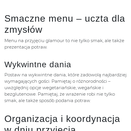
Smaczne menu – uczta dla
zmysłów
Menu na przyjęciu glamour to nie tylko smak, ale także
prezentacja potraw.
Wykwintne dania
Postaw na wykwintne dania, które zadowolą najbardziej
wymagających gości. Pamiętaj o różnorodności –
uwzględnij opcje wegetariańskie, wegańskie i
bezglutenowe. Pamiętaj, że wrażenie robi nie tylko
smak, ale także sposób podania potraw.
Organizacja i koordynacja
w dniu przyjęcia