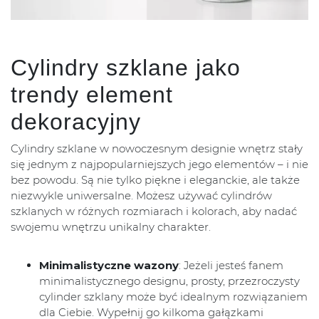
Cylindry szklane jako
trendy element
dekoracyjny
Cylindry szklane w nowoczesnym designie wnętrz stały
się jednym z najpopularniejszych jego elementów – i nie
bez powodu. Są nie tylko piękne i eleganckie, ale także
niezwykle uniwersalne. Możesz używać cylindrów
szklanych w różnych rozmiarach i kolorach, aby nadać
swojemu wnętrzu unikalny charakter.
Minimalistyczne wazony
: Jeżeli jesteś fanem
minimalistycznego designu, prosty, przezroczysty
cylinder szklany może być idealnym rozwiązaniem
dla Ciebie. Wypełnij go kilkoma gałązkami