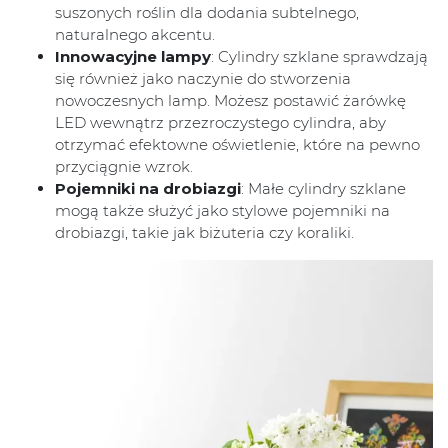
suszonych roślin dla dodania subtelnego,
naturalnego akcentu.
Innowacyjne lampy
: Cylindry szklane sprawdzają
się również jako naczynie do stworzenia
nowoczesnych lamp. Możesz postawić żarówkę
LED wewnątrz przezroczystego cylindra, aby
otrzymać efektowne oświetlenie, które na pewno
przyciągnie wzrok.
Pojemniki na drobiazgi
: Małe cylindry szklane
mogą także służyć jako stylowe pojemniki na
drobiazgi, takie jak biżuteria czy koraliki.