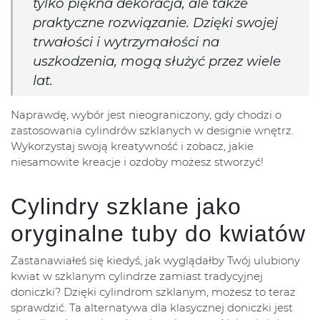
tylko piękna dekoracja, ale także
praktyczne rozwiązanie. Dzięki swojej
trwałości i wytrzymałości na
uszkodzenia, mogą służyć przez wiele
lat.
Naprawdę, wybór jest nieograniczony, gdy chodzi o
zastosowania cylindrów szklanych w designie wnętrz.
Wykorzystaj swoją kreatywność i zobacz, jakie
niesamowite kreacje i ozdoby możesz stworzyć!
Cylindry szklane jako
oryginalne tuby do kwiatów
Zastanawiałeś się kiedyś, jak wyglądałby Twój ulubiony
kwiat w szklanym cylindrze zamiast tradycyjnej
doniczki? Dzięki cylindrom szklanym, możesz to teraz
sprawdzić. Ta alternatywa dla klasycznej doniczki jest