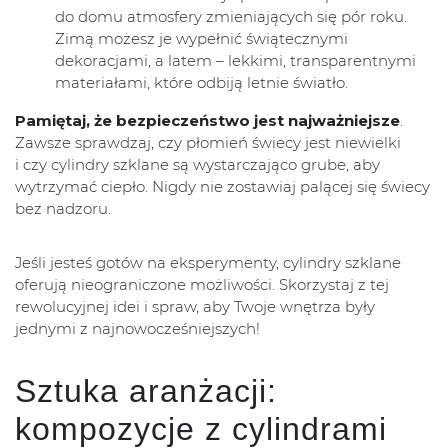
do domu atmosfery zmieniających się pór roku.
Zimą możesz je wypełnić świątecznymi
dekoracjami, a latem – lekkimi, transparentnymi
materiałami, które odbiją letnie światło.
Pamiętaj, że bezpieczeństwo jest najważniejsze
.
Zawsze sprawdzaj, czy płomień świecy jest niewielki
i czy cylindry szklane są wystarczająco grube, aby
wytrzymać ciepło. Nigdy nie zostawiaj palącej się świecy
bez nadzoru.
Jeśli jesteś gotów na eksperymenty, cylindry szklane
oferują nieograniczone możliwości. Skorzystaj z tej
rewolucyjnej idei i spraw, aby Twoje wnętrza były
jednymi z najnowocześniejszych!
Sztuka aranżacji:
kompozycje z cylindrami