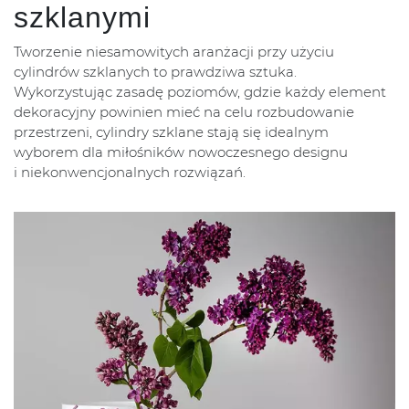
szklanymi
Tworzenie niesamowitych aranżacji przy użyciu
cylindrów szklanych to prawdziwa sztuka.
Wykorzystując zasadę poziomów, gdzie każdy element
dekoracyjny powinien mieć na celu rozbudowanie
przestrzeni, cylindry szklane stają się idealnym
wyborem dla miłośników nowoczesnego designu
i niekonwencjonalnych rozwiązań.