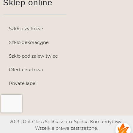
Sklep online
Szkło użytkowe
Szkło dekoracyjne
Szkło pod zalew świec
Oferta hurtowa
Private label
2019 | Got Glass Spółka z o. o. Spółka Komandytowa.
Wszelkie prawa zastrzeżone.