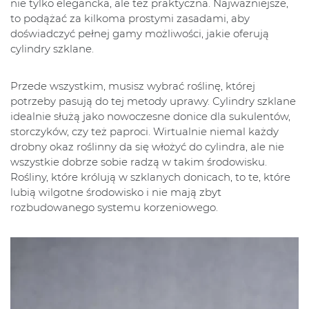
nie tylko elegancka, ale też praktyczna. Najważniejsze,
to podążać za kilkoma prostymi zasadami, aby
doświadczyć pełnej gamy możliwości, jakie oferują
cylindry szklane.
Przede wszystkim, musisz wybrać roślinę, której
potrzeby pasują do tej metody uprawy. Cylindry szklane
idealnie służą jako nowoczesne donice dla sukulentów,
storczyków, czy też paproci. Wirtualnie niemal każdy
drobny okaz roślinny da się włożyć do cylindra, ale nie
wszystkie dobrze sobie radzą w takim środowisku.
Rośliny, które królują w szklanych donicach, to te, które
lubią wilgotne środowisko i nie mają zbyt
rozbudowanego systemu korzeniowego.