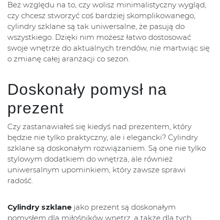
Bez względu na to, czy wolisz minimalistyczny wygląd,
czy chcesz stworzyć coś bardziej skomplikowanego,
cylindry szklane są tak uniwersalne, że pasują do
wszystkiego. Dzięki nim możesz łatwo dostosować
swoje wnętrze do aktualnych trendów, nie martwiąc się
o zmianę całej aranżacji co sezon.
Doskonały pomysł na
prezent
Czy zastanawiałeś się kiedyś nad prezentem, który
będzie nie tylko praktyczny, ale i elegancki? Cylindry
szklane są doskonałym rozwiązaniem. Są one nie tylko
stylowym dodatkiem do wnętrza, ale również
uniwersalnym upominkiem, który zawsze sprawi
radość.
Cylindry szklane
jako prezent są doskonałym
pomysłem dla miłośników wnętrz, a także dla tych,