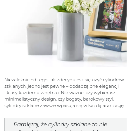
Niezależnie od tego, jak zdecydujesz się użyć cylindrów
szklanych, jedno jest pewne – dodadzą one elegancji
i klasy każdemu wnętrzu. Nie ważne, czy wybierasz
minimalistyczny design, czy bogaty, barokowy styl,
cylindry szklane zawsze wpasują się w każdą aranżację.
Pamiętaj, że cylindry szklane to nie