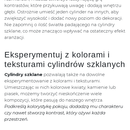
kontrastów, które przykuwają uwagę i dodają wnętrzu
głębi. Ostrożnie umieść jeden cylinder na innych, aby
zwiększyć wysokość i dodać nowy poziom do dekoracji.
Nie zapomnij o ilość światła padającego na cylindry
szklane, co może znacząco wpływać na ostateczny efekt
aranżacji.
Eksperymentuj z kolorami i
teksturami cylindrów szklanych
Cylindry szklane
pozwalają także na dowolne
eksperymentowanie z kolorami i teksturami.
Umieszczając w nich kolorowe kwiaty, kamienie lub
piasek, możemy tworzyć nieskończenie wiele
kompozycji, które pasują do naszego wnętrza.
Podkreślą kolorystykę pokoju, dodadzą mu charakteru
czy nawet stworzą kontrast, który ożywi każda
przestrzeń.