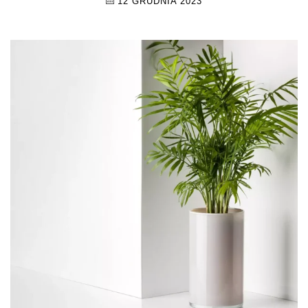
12 GRUDNIA 2023