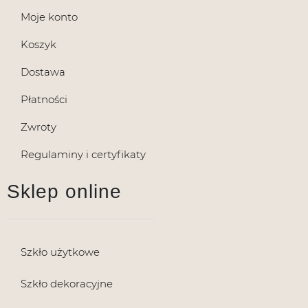
Moje konto
Koszyk
Dostawa
Płatności
Zwroty
Regulaminy i certyfikaty
Sklep online
Szkło użytkowe
Szkło dekoracyjne